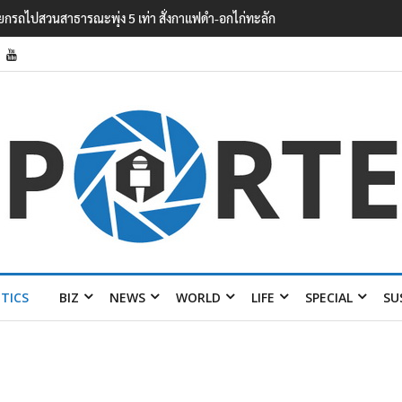
ือข่ายรัฐ-เอกชน ยกระดับองค์ความรู้การค้าเสรีรับมือระเบียบโลกใหม่
ITICS
BIZ
NEWS
WORLD
LIFE
SPECIAL
SU