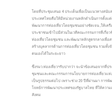
โดยที่ประชุมเสนอ 4 ประเด็นเพื่อเป็นแนวทางสนั
ประเทศไทยคือให้มีหน่วยงานหลักดำเนินการตั้งแต่ต
พัฒนาการท่องเที่ยวโดยชุมชนอย่างชัดเจน ,ให้เครื
ประชาชนเข้าไปมีส่วนในเวทีคณะกรรมการที่เกี่ยว
ท่องเที่ยวโดยชุมชน และพัฒนาหลักสูตรกลางเพื่อส
สร้างบุคลากรด้านการท่องเที่ยวโดยชุมชน รวมทั้งจั
ตนเองได้ในระยะยาว
ซึ่งรมว.ท่องเที่ยวฯรับปากว่า จะนำข้อเสนอจากที่
ชุมชนและคณะกรรมการนโยบายการท่องเที่ยวแห่งชาต
เป็นรูปธรรมต่อไป เพราะช่วง 20 ปีที่ผ่านมา การพ
โจทย์การพัฒนาประเทศของรัฐบาลไทย ที่ให้ความ
สังคม