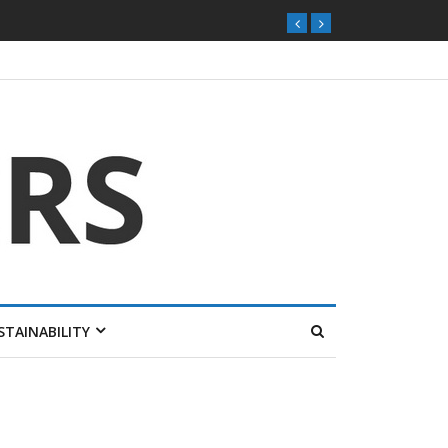
STAINABILITY