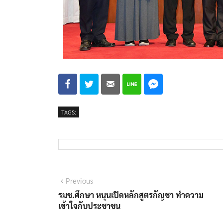
TAGS:
Previous
รมช.ศึกษา หนุนเปิดหลักสูตรกัญชา ทำความ
เข้าใจกับประชาชน