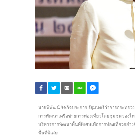
นายพิพัฒน์ รัชกิจประการ รัฐมนตรีว่าการกระทรวง
การพัฒนาเครือข่ายการท่องเที่ยวโดยชุมชนของไทย จ
บริหารการพัฒนาพื้นที่พิเศษเพื่อการท่องเที่ยวอย่
พื้นที่พิเศษ