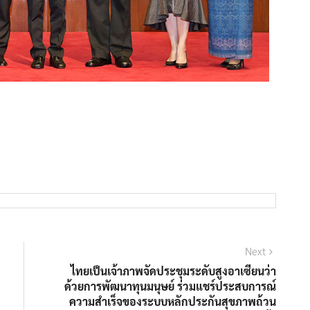
Next
ไทยเป็นเจ้าภาพจัดประชุมระดับสูงอาเซียนว่า
ด้วยการพัฒนาทุนมนุษย์ ร่วมแชร์ประสบการณ์
ความสำเร็จของระบบหลักประกันสุขภาพถ้วน