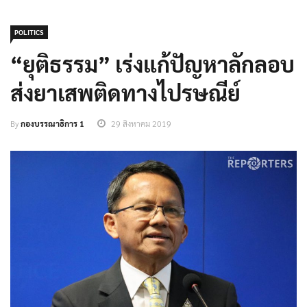
POLITICS
“ยุติธรรม” เร่งแก้ปัญหาลักลอบ
ส่งยาเสพติดทางไปรษณีย์
By
กองบรรณาธิการ 1
29 สิงหาคม 2019