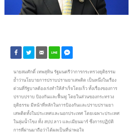
นายสมศักดิ์ เทพสุทิน รัฐมนตรีว่าการกระทรวงยุติธรรม
ย้ำว่านโยบายการปราบปรามยาเสพติด เป็นหนึ่งในเรื่อง
ด่วนที่รัฐบาลต้องเร่งทำให้สำเร็จโดยเร็ว ทั้งเรื่องของการ
ปราบปราบ ป้องกันและฟื้นฟู โดยในส่วนของกระทรวง
ยุติธรรม มีหน้าที่หลักในการป้องกันและปราบปรามยา
เสพติดทั้งในประเทศและนอกประเทศ โดยเฉพาะประเทศ
ในลุ่มน้ำโขง ทั้ง สปป.ลาว และเมียนมาร์ ซึ่งการปฏิบัติ
การที่ผ่านมาถือว่าได้ผลเป็นที่น่าพอใจ