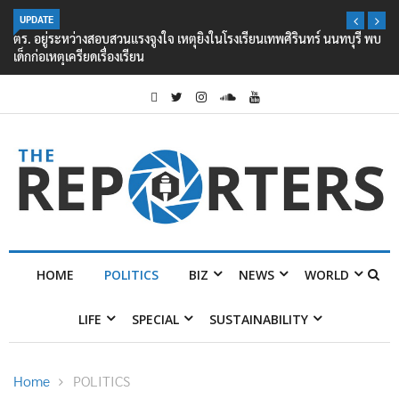
UPDATE
ตร. อยู่ระหว่างสอบสวนแรงจูงใจ เหตุยิงในโรงเรียนเทพศิรินทร์ นนทบุรี พบ
เด็กก่อเหตุเครียดเรื่องเรียน
HOME
POLITICS
BIZ
NEWS
WORLD
LIFE
SPECIAL
SUSTAINABILITY
Home
POLITICS