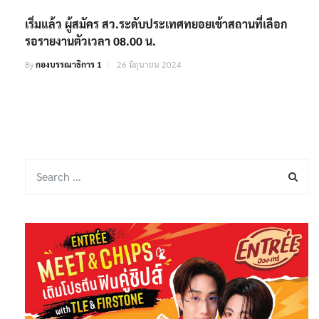
เริ่มแล้ว ผู้สมัคร สว.ระดับประเทศทยอยเข้าสถานที่เลือก
รอรายงานตัวเวลา 08.00 น.
By
กองบรรณาธิการ 1
26 มิถุนายน 2024