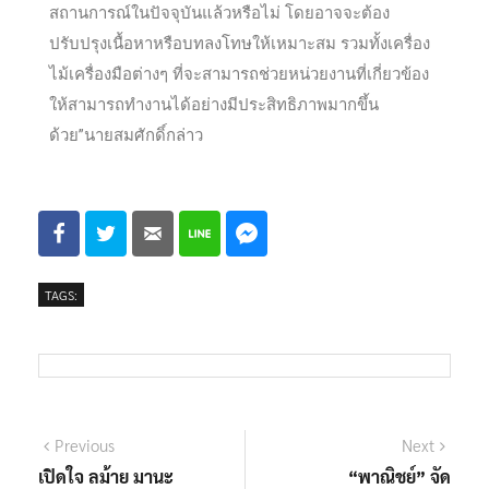
สถานการณ์ในปัจจุบันแล้วหรือไม่ โดยอาจจะต้อง
ปรับปรุงเนื้อหาหรือบทลงโทษให้เหมาะสม รวมทั้งเครื่อง
ไม้เครื่องมือต่างๆ ที่จะสามารถช่วยหน่วยงานที่เกี่ยวข้อง
ให้สามารถทำงานได้อย่างมีประสิทธิภาพมากขึ้น
ด้วย”นายสมศักดิ์กล่าว
TAGS:
Previous
Next
เปิดใจ ลม้าย มานะ
“พาณิชย์” จัด