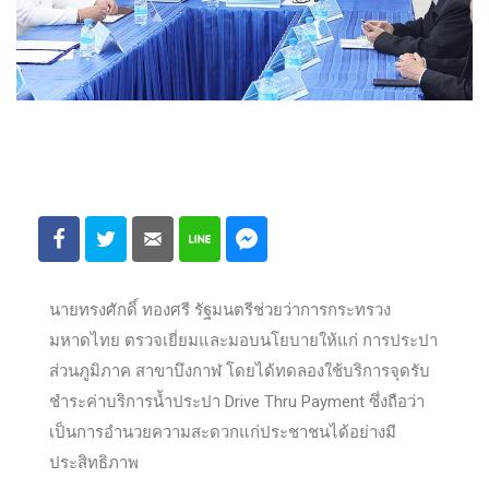
นายทรงศักดิ์ ทองศรี รัฐมนตรีช่วยว่าการกระทรวง
มหาดไทย ตรวจเยี่ยมและมอบนโยบายให้แก่ การประปา
ส่วนภูมิภาค สาขาบึงกาฬ โดยได้ทดลองใช้บริการจุดรับ
ชำระค่าบริการน้ำประปา Drive Thru Payment ซึ่งถือว่า
เป็นการอำนวยความสะดวกแก่ประชาชนได้อย่างมี
ประสิทธิภาพ