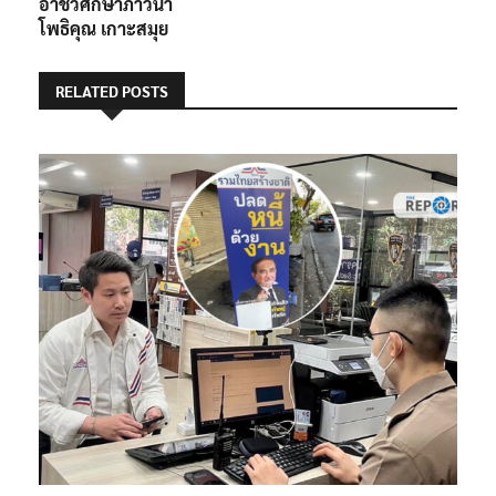
อาชีวศึกษาภาวนา
โพธิคุณ เกาะสมุย
RELATED POSTS