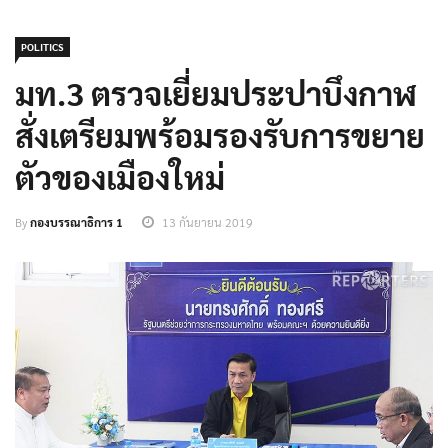
POLITICS
มท.3 ตรวจเยี่ยมประปาบึงกาฬ
สั่งเตรียมพร้อมรองรับการขยาย
ตัวของเมืองใหม่
By
กองบรรณาธิการ 1
13 กันยายน 2019