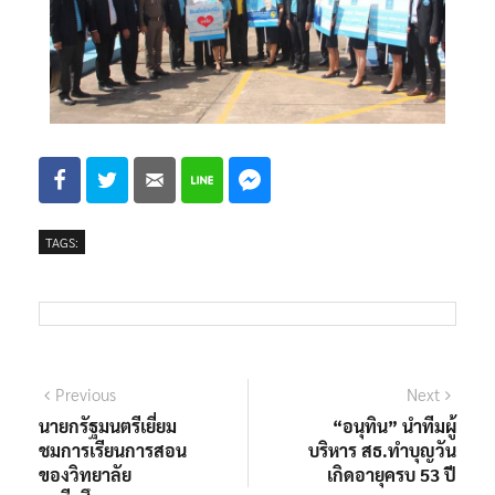
TAGS:
Previous
Next
นายกรัฐมนตรีเยี่ยม
“อนุทิน” นำทีมผู้
ชมการเรียนการสอน
บริหาร สธ.ทำบุญวัน
ของวิทยาลัย
เกิดอายุครบ 53 ปี