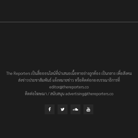
The Reporters เป็นสื่อออนไลน์ที่นำเสนอเนื้อหาอย่างถูกต้อง เป็นกลาง เพื่อสังคม
ส่งข่าวประชาสัมพันธ์ แจ้งหมายข่าว หรือติดต่อกองบรรณาธิการที่
editor@thereporters.co
ติดต่อโฆษณา / สนับสนุน advertising@thereporters.co