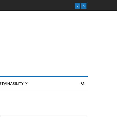
STAINABILITY