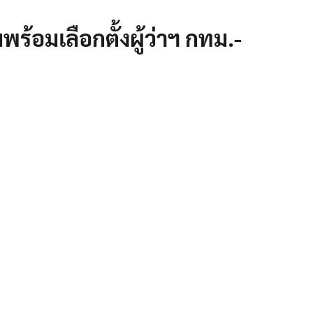
้อมเลือกตั้งผู้ว่าฯ กทม.-