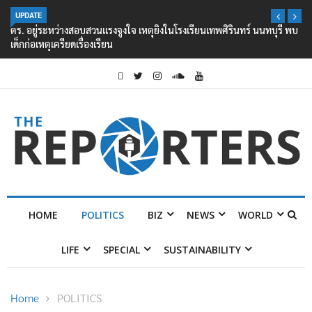
UPDATE
ตร. อยู่ระหว่างสอบสวนแรงจูงใจ เหตุยิงในโรงเรียนเทพศิรินทร์ นนทบุรี พบ
เด็กก่อเหตุเครียดเรื่องเรียน
HOME
POLITICS
BIZ
NEWS
WORLD
LIFE
SPECIAL
SUSTAINABILITY
Home
POLITICS