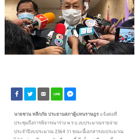
นายชวน หลีกภัย ประธานสภาผู้แทนราษฎร
แจ้งต่อที่
ประชุมถึงการพิจารณาร่าง พ.ร.บ.งบประมาณรายจ่าย
ประจำปีงบประมาณ 2564 ว่า ขณะนี้เอกสารงบประมาณ