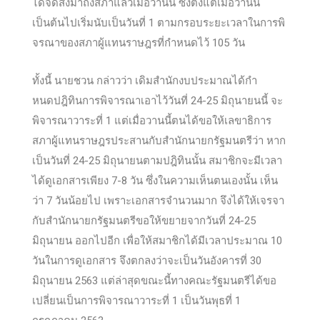
ได้จัดส่งมาถึงสภาแล้วเมื่อวานนี้ ซึ่งตั้งแต่เมื่อวานนี้
เป็นต้นไปเริ่มนับเป็นวันที่ 1 ตามกรอบระยะเวลาในการพิ
จรณาของสภาผู้แทนราษฎรที่กำหนดไว้ 105 วัน
ทั้งนี้ นายชวน กล่าวว่า เดิมสำนักงบประมาณได้กำ
หนดปฎิทินการพิจารณาเอาไว้วันที่ 24-25 มิถุนายนนี้ จะ
พิจารณาวาระที่ 1 แต่เมื่อวานนี้ตนได้ขอให้เลขาธิการ
สภาผู้แทนราษฎรประสานกับสำนักนายกรัฐมนตรีว่า หาก
เป็นวันที่ 24-25 มิถุนายนตามปฎิทินนั้น สมาชิกจะมีเวลา
ได้ดูเอกสารเพียง 7-8 วัน ซึ่งในความเห็นตนเองนั้น เห็น
ว่า 7 วันน้อยไป เพราะเอกสารจำนวนมาก จึงได้ให้เจรจา
กับสำนักนายกรัฐมนตรีขอให้ขยายจากวันที่ 24-25
มิถุนายน ออกไปอีก เพื่อให้สมาชิกได้มีเวลาประมาณ 10
วันในการดูเอกสาร จึงตกลงว่าจะเป็นวันอังคารที่ 30
มิถุนายน 2563 แต่ล่าสุดขณะนี้ทางคณะรัฐมนตรีได้ขอ
เปลี่ยนเป็นการพิจารณาวาระที่ 1 เป็นวันพุธที่ 1