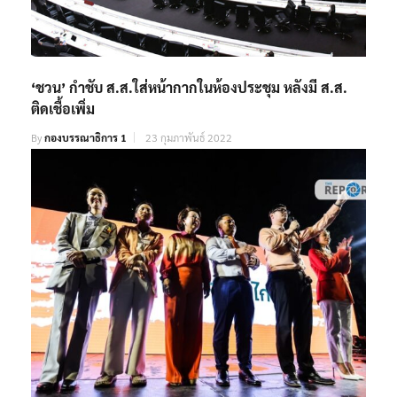
‘ชวน’ กำชับ ส.ส.ใส่หน้ากากในห้องประชุม หลังมี ส.ส.
ติดเชื้อเพิ่ม
By
กองบรรณาธิการ 1
23 กุมภาพันธ์ 2022