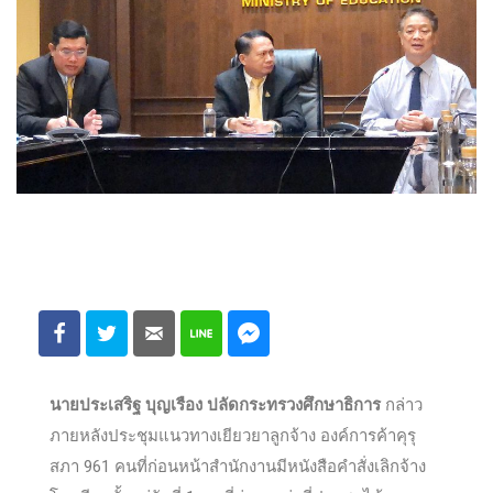
นายประเสริฐ บุญเรือง ปลัดกระทรวงศึกษาธิการ
กล่าว
ภายหลังประชุมแนวทางเยียวยาลูกจ้าง องค์การค้าคุรุ
สภา 961 คนที่ก่อนหน้าสำนักงานมีหนังสือคำสั่งเลิกจ้าง