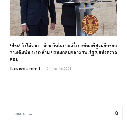
‘สิระ’ ยังไม่จ่าย 1 ล้าน ยันไม่บ่ายเบี่ยง แต่ขอพิสูจน์อีกรอบ
วางเดิมพัน 1:10 ล้าน ขอหมอคนกลาง รพ.รัฐ 3 แห่งตรวจ
สอบ
By
กองบรรณาธิการ 1
24 สิงหาคม 2021