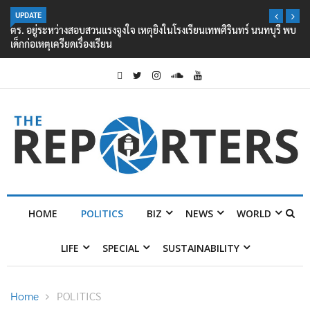
UPDATE
ตร. อยู่ระหว่างสอบสวนแรงจูงใจ เหตุยิงในโรงเรียนเทพศิรินทร์ นนทบุรี พบ
เด็กก่อเหตุเครียดเรื่องเรียน
HOME
POLITICS
BIZ
NEWS
WORLD
LIFE
SPECIAL
SUSTAINABILITY
Home
POLITICS