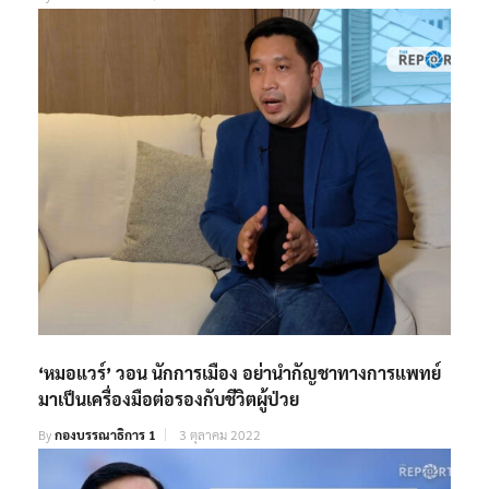
‘หมอแวร์’ วอน นักการเมือง อย่านำกัญชาทางการแพทย์
มาเป็นเครื่องมือต่อรองกับชีวิตผู้ป่วย
By
กองบรรณาธิการ 1
3 ตุลาคม 2022