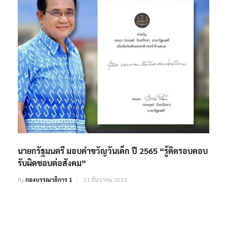
นายกรัฐมนตรี มอบคำขวัญวันเด็ก ปี 2565 “รู้คิดรอบคอบ
รับผิดชอบต่อสังคม”
By
กองบรรณาธิการ 1
21 ธันวาคม 2021