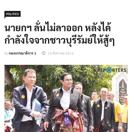
POLITICS
นายกฯ ลั่นไม่ลาออก หลังได้
กำลังใจจากชาวบุรีรัมย์ให้สู้ๆ
By
กองบรรณาธิการ 1
19 สิงหาคม 2019