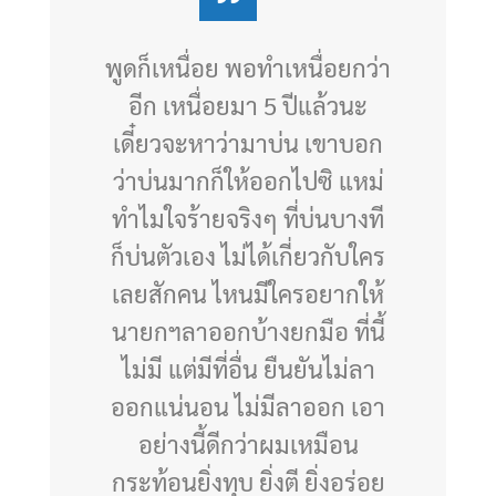
พูดก็เหนื่อย พอทำเหนื่อยกว่า
อีก เหนื่อยมา 5 ปีแล้วนะ
เดี๋ยวจะหาว่ามาบ่น เขาบอก
ว่าบ่นมากก็ให้ออกไปซิ แหม่
ทำไมใจร้ายจริงๆ ที่บ่นบางที
ก็บ่นตัวเอง ไม่ได้เกี่ยวกับใคร
เลยสักคน ไหนมีใครอยากให้
นายกฯลาออกบ้างยกมือ ที่นี้
ไม่มี แต่มีที่อื่น ยืนยันไม่ลา
ออกแน่นอน ไม่มีลาออก เอา
อย่างนี้ดีกว่าผมเหมือน
กระท้อนยิ่งทุบ ยิ่งตี ยิ่งอร่อย