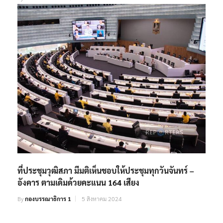
ที่ประชุมวุฒิสภา มีมติเห็นชอบให้ประชุมทุกวันจันทร์ –
อังคาร ตามเดิมด้วยคะแนน 164 เสียง
By
กองบรรณาธิการ 1
5 สิงหาคม 2024