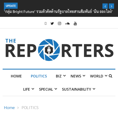
UPDATE
‘กลุ่ม Bright Future’ รวมตัวคัดค้านรัฐบาลไทยสานสัมพันธ์ ‘มิน ออง ไลง์’
HOME
POLITICS
BIZ
NEWS
WORLD
LIFE
SPECIAL
SUSTAINABILITY
Home
POLITICS