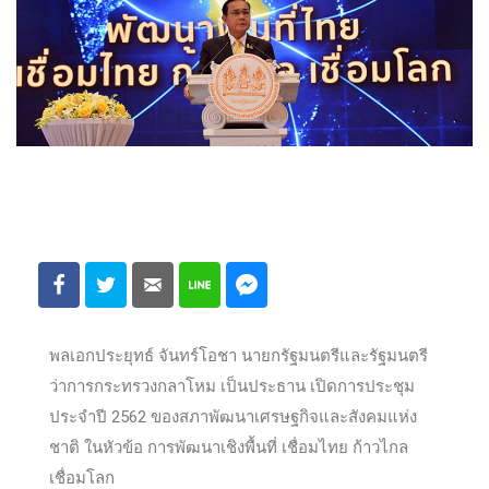
พลเอกประยุทธ์ จันทร์โอชา นายกรัฐมนตรีและรัฐมนตรี
ว่าการกระทรวงกลาโหม เป็นประธาน เปิดการประชุม
ประจำปี 2562 ของสภาพัฒนาเศรษฐกิจและสังคมแห่ง
ชาติ ในหัวข้อ การพัฒนาเชิงพื้นที่ เชื่อมไทย ก้าวไกล
เชื่อมโลก