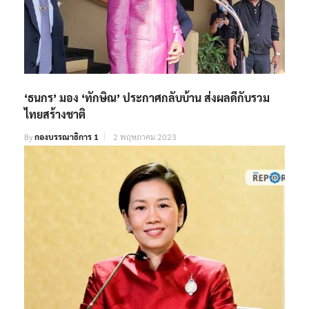
‘ธนกร’ มอง ‘ทักษิณ’ ประกาศกลับบ้าน ส่งผลดีกับรวม
ไทยสร้างชาติ
By
กองบรรณาธิการ 1
2 พฤษภาคม 2023