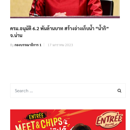
ครม.อนุมัติ 6.2 พันล้านบาท สร้างอ่างเก็บน้ำ “น้ำกิ”
จ.น่าน
By
กองบรรณาธิการ 1
17 มกราคม 2023