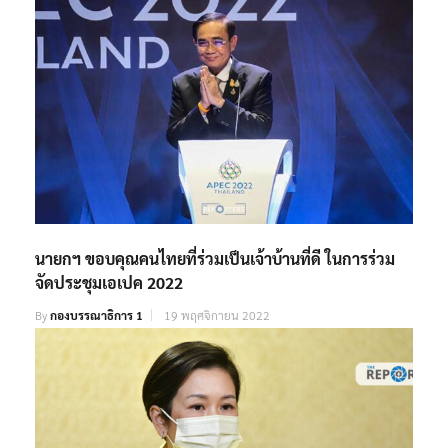
นายกฯ ขอบคุณคนไทยที่ร่วมเป็นเจ้าบ้านที่ดี ในการร่วม
จัดประชุมเอเปค 2022
By
กองบรรณาธิการ 1
19 พฤศจิกายน 2022