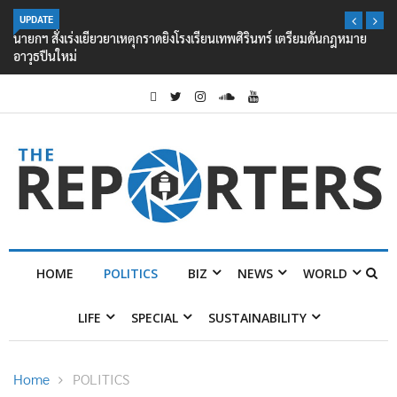
UPDATE
นายกฯ สั่งเร่งเยียวยาเหตุกราดยิงโรงเรียนเทพศิรินทร์ เตรียมดันกฎหมาย
อาวุธปืนใหม่
HOME
POLITICS
BIZ
NEWS
WORLD
LIFE
SPECIAL
SUSTAINABILITY
Home
POLITICS