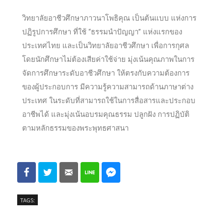
วิทยาลัยอาชีวศึกษาภาวนาโพธิคุณ เป็นต้นแบบ แห่งการ
ปฏิรูปการศึกษา ที่ใช้ “ธรรมนำปัญญา” แห่งแรกของ
ประเทศไทย และเป็นวิทยาลัยอาชีวศึกษา เพื่อการกุศล
โดยนักศึกษาไม่ต้องเสียค่าใช้จ่าย มุ่งเน้นคุณภาพในการ
จัดการศึกษาระดับอาชีวศึกษา ให้ตรงกับความต้องการ
ของผู้ประกอบการ มีความรู้ความสามารถด้านภาษาต่าง
ประเทศ ในระดับที่สามารถใช้ในการสื่อสารและประกอบ
อาชีพได้ และมุ่งเน้นอบรมคุณธรรม ปลูกฝัง การปฏิบัติ
ตามหลักธรรมของพระพุทธศาสนา
TAGS: