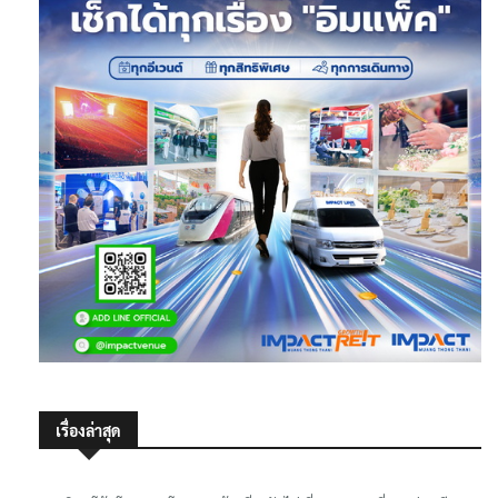
เรื่องล่าสุด