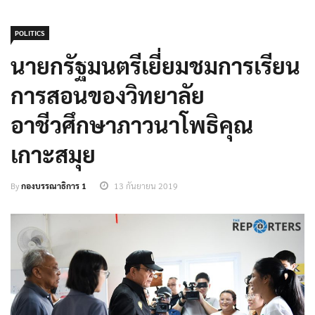
POLITICS
นายกรัฐมนตรีเยี่ยมชมการเรียน
การสอนของวิทยาลัย
อาชีวศึกษาภาวนาโพธิคุณ
เกาะสมุย
By
กองบรรณาธิการ 1
13 กันยายน 2019