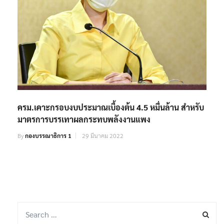
ครม.เคาะกรอบงบประมาณเบื้องต้น 4.5 หมื่นล้าน สำหรับ
มาตรการบรรเทาผลกระทบพลังงานแพง
By
กองบรรณาธิการ 1
29 มีนาคม 2022