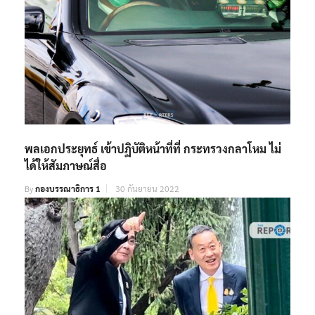
พลเอกประยุทธ์ เข้าปฏิบัติหน้าที่ที่ กระทรวงกลาโหม ไม่
ได้ให้สัมภาษณ์สื่อ
By
กองบรรณาธิการ 1
30 กันยายน 2022