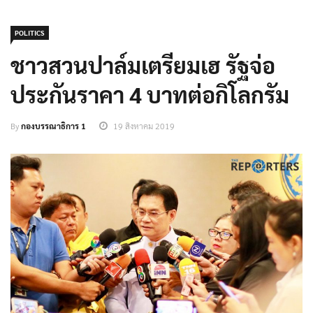
POLITICS
ชาวสวนปาล์มเตรียมเฮ รัฐจ่อ
ประกันราคา 4 บาทต่อกิโลกรัม
By
กองบรรณาธิการ 1
19 สิงหาคม 2019