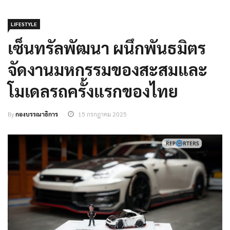
LIFESTYLE
เซ็นทรัลพัฒนา ผนึกพันธมิตร
จัดงานมหกรรมของสะสมและ
โมเดลรถครั้งแรกของไทย
By
กองบรรณาธิการ
15 กรกฎาคม 2025