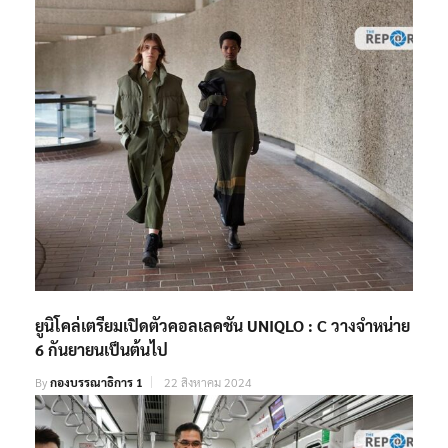
ยูนิโคล่เตรียมเปิดตัวคอลเลคชัน UNIQLO : C วางจำหน่าย
6 กันยายนเป็นต้นไป
By
กองบรรณาธิการ 1
22 สิงหาคม 2024