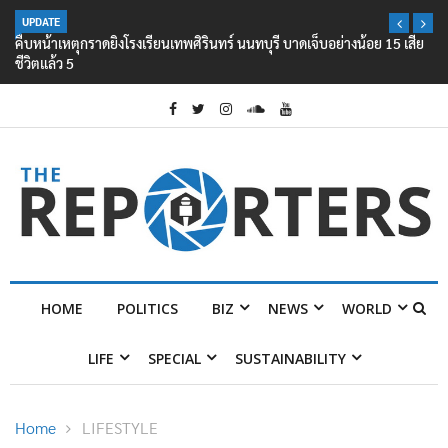
UPDATE
คืบหน้าเหตุกราดยิงโรงเรียนเทพศิรินทร์ นนทบุรี บาดเจ็บอย่างน้อย 15 เสีย
ชีวิตแล้ว 5
HOME
POLITICS
BIZ
NEWS
WORLD
LIFE
SPECIAL
SUSTAINABILITY
Home
LIFESTYLE