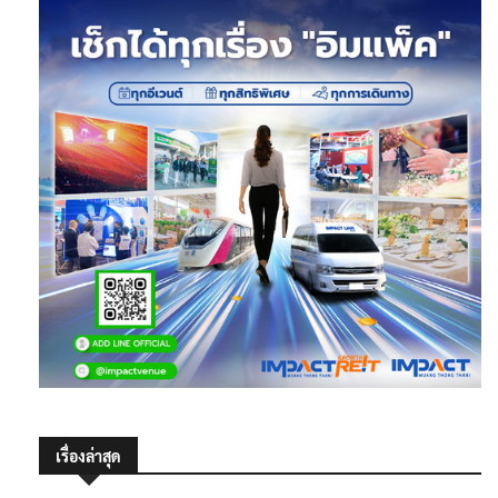
เรื่องล่าสุด