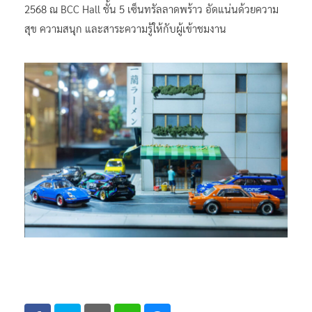
2568 ณ BCC Hall ชั้น 5 เซ็นทรัลลาดพร้าว อัดแน่นด้วยความ
สุข ความสนุก และสาระความรู้ให้กับผู้เข้าชมงาน