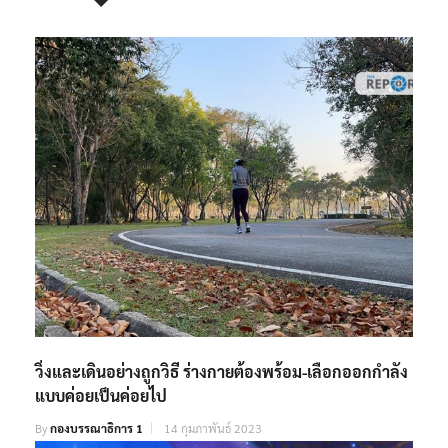
วิ่งและเดินอย่างถูกวิธี ร่างกายต้องพร้อม-เลือกออกกำลัง
แบบค่อยเป็นค่อยไป
By
กองบรรณาธิการ 1
14 กุมภาพันธ์ 2023