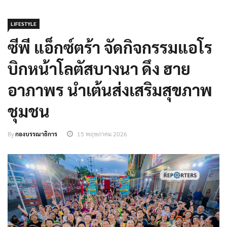
LIFESTYLE
ซีพี แอ็กซ์ตร้า จัดกิจกรรมแอโร
บิกหน้าโลตัสบางนา ดึง ฮาย
อาภาพร นำเต้นส่งเสริมสุขภาพ
ชุมชน
By
กองบรรณาธิการ
15 พฤษภาคม 2026