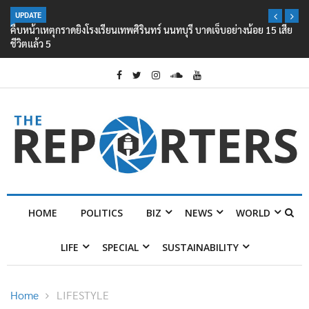
UPDATE
คืบหน้าเหตุกราดยิงโรงเรียนเทพศิรินทร์ นนทบุรี บาดเจ็บอย่างน้อย 15 เสีย
ชีวิตแล้ว 5
HOME
POLITICS
BIZ
NEWS
WORLD
LIFE
SPECIAL
SUSTAINABILITY
Home
LIFESTYLE