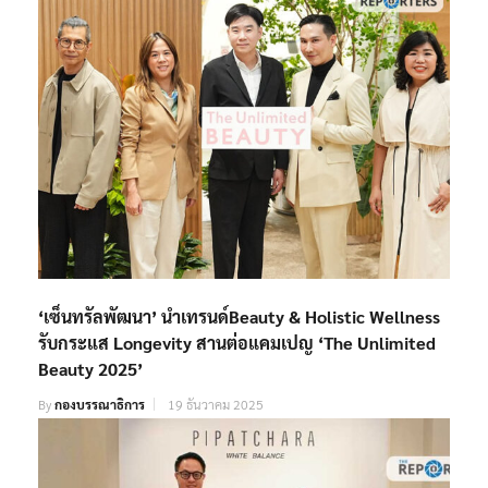
‘เซ็นทรัลพัฒนา’ นำเทรนด์Beauty & Holistic Wellness
รับกระแส Longevity สานต่อแคมเปญ ‘The Unlimited
Beauty 2025’
By
กองบรรณาธิการ
19 ธันวาคม 2025