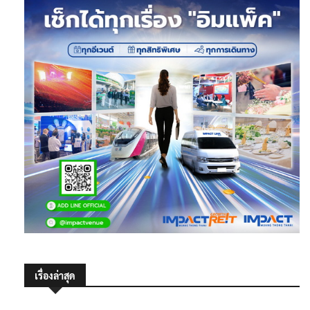
เรื่องล่าสุด