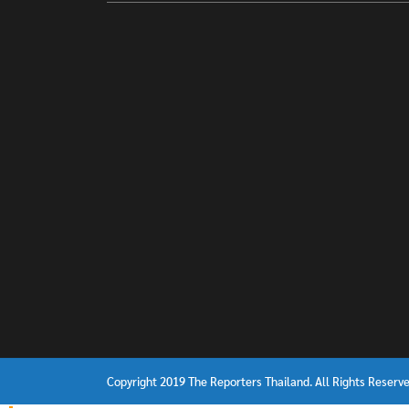
Copyright 2019 The Reporters Thailand. All Rights Reserve