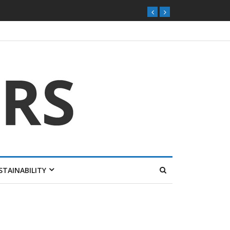
STAINABILITY