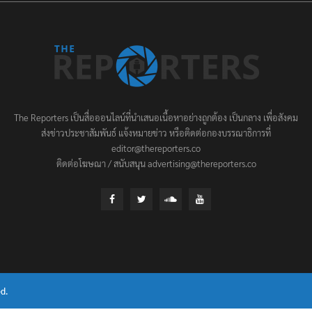
The Reporters เป็นสื่อออนไลน์ที่นำเสนอเนื้อหาอย่างถูกต้อง เป็นกลาง เพื่อสังคม
ส่งข่าวประชาสัมพันธ์ แจ้งหมายข่าว หรือติดต่อกองบรรณาธิการที่
editor@thereporters.co
ติดต่อโฆษณา / สนับสนุน advertising@thereporters.co
d.