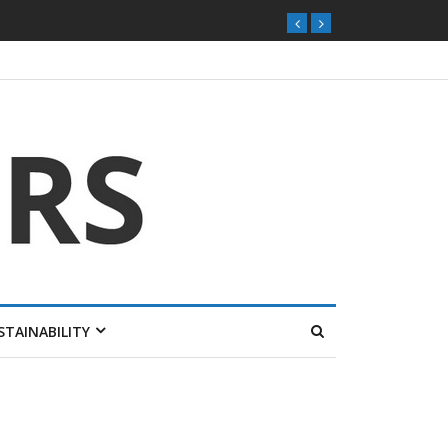
STAINABILITY