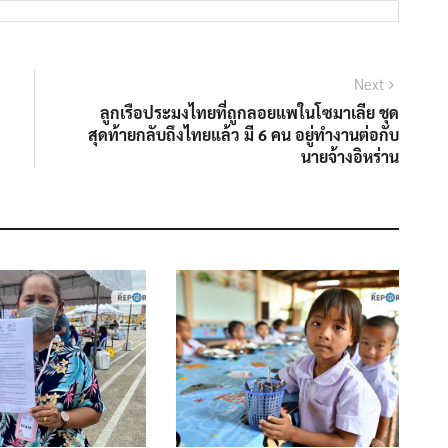
Next
ลูกเรือประมงไทยที่ถูกลอยแพในโซมาเลีย ชุด
สุดท้ายกลับถึงไทยแล้ว มี 6 คน อยู่ทำงานต่อกับ
นายจ้างอิหร่าน