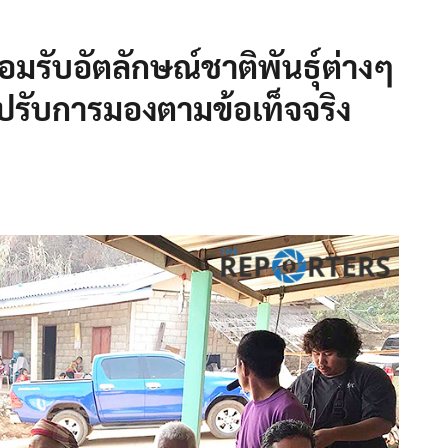
มรับอัตลักษณ์ชาติพันธุ์ต่างๆ
ปรับการมองตามข้อเท็จจริง