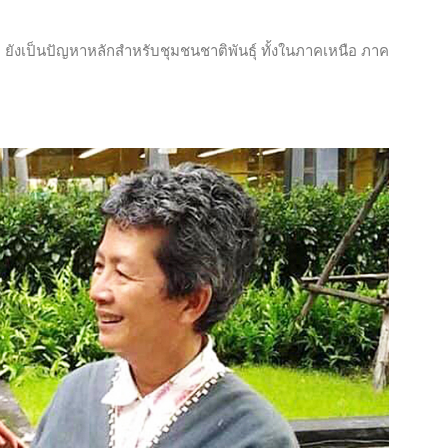
่า ยังเป็นปัญหาหลักสำหรับชุมชนชาติพันธุ์ ทั้งในภาคเหนือ ภาค