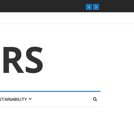
STAINABILITY