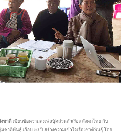
่งชาติ
เขียนข้อความลงเฟสบุ๊คส่วนตัวเรื่อง สังคมไทย กับ
ติพันธุ์ เกือบ 50 ปี สร้างความเข้าใจเรื่องชาติพันธุ์ โดย