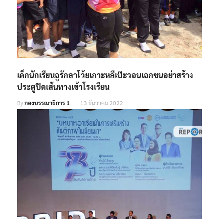
เด็กนักเรียนอูรักลาโว้ยเกาะหลีเป๊ะวอนเอกชนอย่าสร้าง
ประตูปิดเส้นทางเข้าโรงเรียน
By
กองบรรณาธิการ 1
13 ธันวาคม 2022