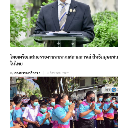
ไทยเตรียมเสนอรายงานทบทวนสถานการณ์ สิทธิมนุษยชน
ในไทย
By
กองบรรณาธิการ 1
4 สิงหาคม 2021