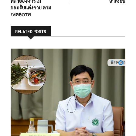
หลายองค์กรไม่
อาเซียน
ยอมรับแต่งกาย ตาม
เพศสภาพ
RELATED POSTS