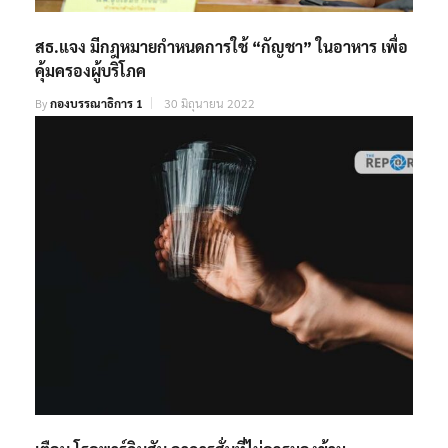
สธ.แจง มีกฎหมายกำหนดการใช้ “กัญชา” ในอาหาร เพื่อ
คุ้มครองผู้บริโภค
By
กองบรรณาธิการ 1
30 มิถุนายน 2022