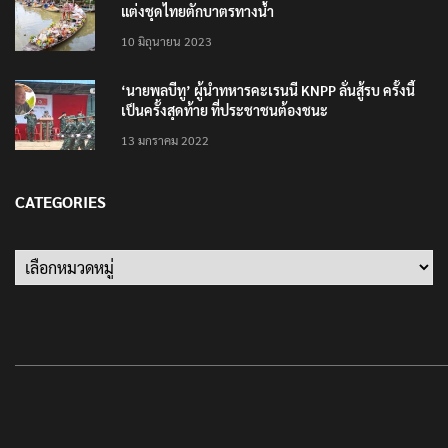
แต่งชุดไทยตักบาตรทางน้ำ
10 มิถุนายน 2023
‘นายพลบีทู’ ผู้นำทหารคะเรนนี KNPP ลั่นสู้รบ ครั้งนี้
เป็นครั้งสุดท้าย ที่ประชาชนต้องชนะ
13 มกราคม 2022
CATEGORIES
Categories