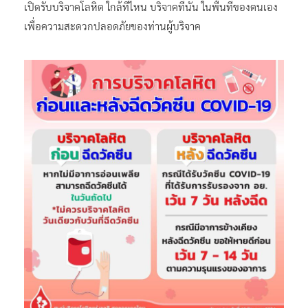
เปิดรับบริจาคโลหิต ใกล้ที่ไหน บริจาคที่นั่น ในพื้นที่ของตนเอง
เพื่อความสะดวกปลอดภัยของท่านผู้บริจาค