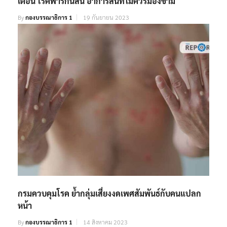
เตือน โรคพาร์กินสัน อาการสั่นที่ไม่ควรมองข้าม
By
กองบรรณาธิการ 1
19 กันยายน 2023
กรมควบคุมโรค ย้ำกลุ่มเสี่ยงงดเพศสัมพันธ์กับคนแปลก
หน้า
By
กองบรรณาธิการ 1
14 สิงหาคม 2023