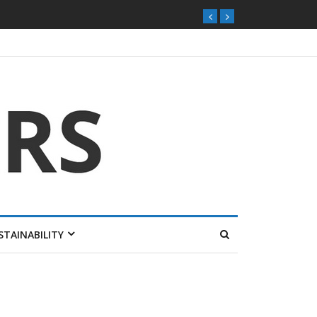
STAINABILITY