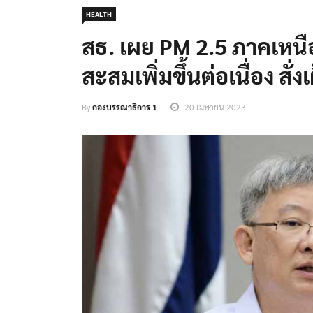
HEALTH
สธ. เผย PM 2.5 ภาคเหนือ 
สะสมเพิ่มขึ้นต่อเนื่อง สั่ง
By
กองบรรณาธิการ 1
20 เมษายน 2023