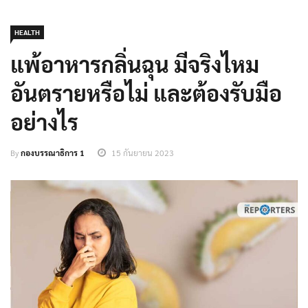
HEALTH
แพ้อาหารกลิ่นฉุน มีจริงไหม
อันตรายหรือไม่ และต้องรับมือ
อย่างไร
By
กองบรรณาธิการ 1
15 กันยายน 2023