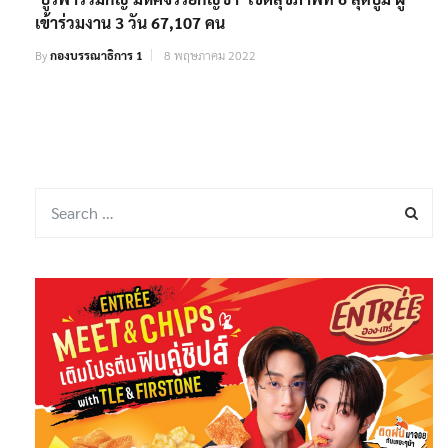
เข้าร่วมงาน 3 วัน 67,107 คน
By
กองบรรณาธิการ 1
8 พฤษภาคม 2022