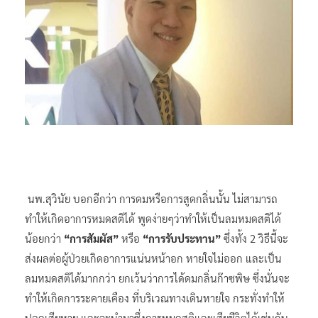
นพ.สุวินัย บอกอีกว่า การดมหรือการสูดกลิ่นนั้น ไม่สามารถ
ทำให้เกิดอาการหมดสติได้ พูดง่ายๆว่าทำให้เป็นลมหมดสติได้
น้อยกว่า
“การสัมผัส”
หรือ
“การรับประทาน”
ซึ่งทั้ง 2 วิธีนี้จะ
ส่งผลต่อผู้ป่วยเกิดอาการแน่นหน้าอก หายใจไม่ออก และเป็น
ลมหมดสติได้มากกว่า ยกเว้นว่าการได้ดมกลิ่นก๊าซพิษ ซึ่งนั่นจะ
ทำให้เกิดการระคายเคือง ที่บริเวณทางเดินหายใจ กระทั่งทำให้
ปอดเสียหาย และจะนำมาซึ่งการหมดสติและเสียชีวิตได้เช่นกัน