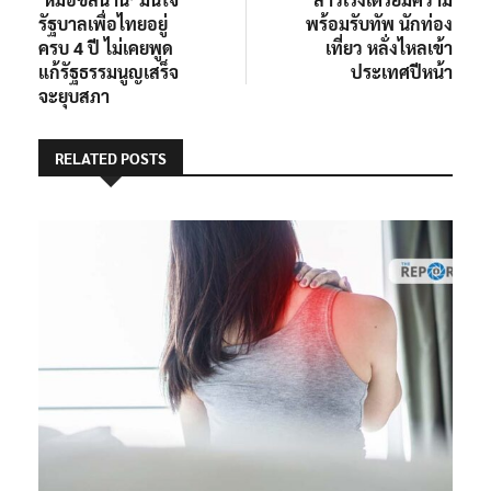
เรื่อง
รัฐบาลเพื่อไทยอยู่
พร้อมรับทัพ นักท่อง
ครบ 4 ปี ไม่เคยพูด
เที่ยว หลั่งไหลเข้า
แก้รัฐธรรมนูญเสร็จ
ประเทศปีหน้า
จะยุบสภา
RELATED POSTS