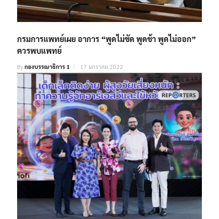
กรมการแพทย์เผย อาการ “พูดไม่ชัด พูดช้า พูดไม่ออก”
ควรพบแพทย์
By
กองบรรณาธิการ 1
17 มกราคม 2022