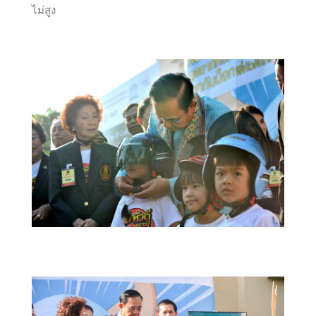
ไม่สูง