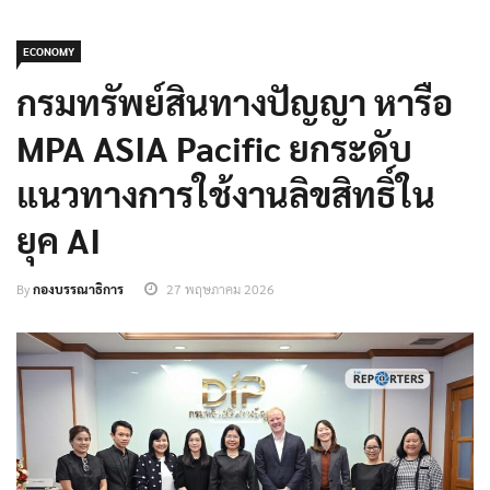
ECONOMY
กรมทรัพย์สินทางปัญญา หารือ
MPA ASIA Pacific ยกระดับ
แนวทางการใช้งานลิขสิทธิ์ใน
ยุค AI
By
กองบรรณาธิการ
27 พฤษภาคม 2026