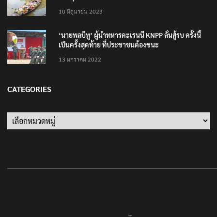
10 มิถุนายน 2023
‘นายพลบีทู’ ผู้นำทหารคะเรนนี KNPP ลั่นสู้รบ ครั้งนี้
เป็นครั้งสุดท้าย ที่ประชาชนต้องชนะ
13 มกราคม 2022
CATEGORIES
Categories