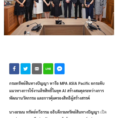
กรมทรัพย์สินทางปัญญา หารือ MPA ASIA Pacific ยกระดับ
แนวทางการใช้งานลิขสิทธิ์ในยุค AI สร้างสมดุลระหว่างการ
พัฒนานวัตกรรม และการคุ้มครองสิทธิผู้สร้างสรรค์
นางอรมน ทรัพย์ทวีธรรม อธิบดีกรมทรัพย์สินทางปัญญา
เปิด