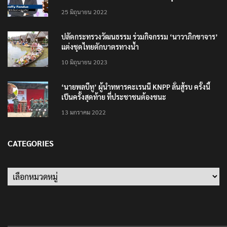
25 มิถุนายน 2022
ปลัดกระทรวงวัฒนธรรม ร่วมกิจกรรม ‘นาวาภิกขาจาร’
แต่งชุดไทยตักบาตรทางน้ำ
10 มิถุนายน 2023
‘นายพลบีทู’ ผู้นำทหารคะเรนนี KNPP ลั่นสู้รบ ครั้งนี้
เป็นครั้งสุดท้าย ที่ประชาชนต้องชนะ
13 มกราคม 2022
CATEGORIES
Categories