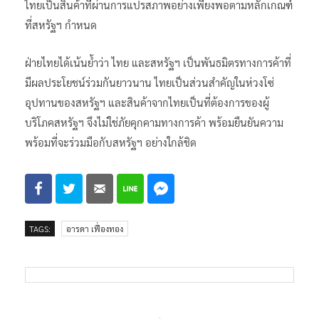
ไทยเป็นสินค้าที่ผ่านการแปรสภาพอย่างเพียงพอตามหลักเกณฑ์
ที่สหรัฐฯ กำหนด
ฝ่ายไทยได้เน้นย้ำว่า ไทย และสหรัฐฯ เป็นพันธมิตรทางการค้าที่
มีผลประโยชน์ร่วมกันยาวนาน ไทยเป็นส่วนสำคัญในห่วงโซ่
อุปทานของสหรัฐฯ และสินค้าจากไทยเป็นที่ต้องการของผู้
บริโภคสหรัฐฯ จึงไม่ใช่ภัยคุกคามทางการค้า พร้อมยืนยันความ
พร้อมที่จะร่วมมือกับสหรัฐฯ อย่างใกล้ชิด
TAGS:
อารดา เฟื่องทอง