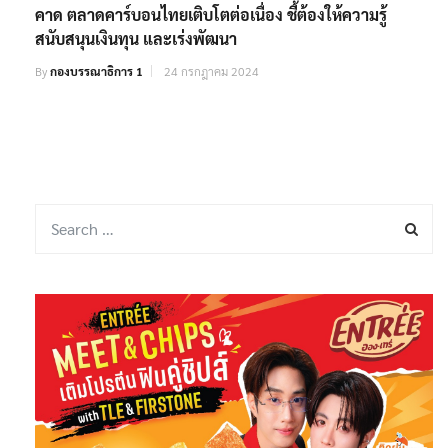
คาด ตลาดคาร์บอนไทยเติบโตต่อเนื่อง ชี้ต้องให้ความรู้
สนับสนุนเงินทุน และเร่งพัฒนา
By
กองบรรณาธิการ 1
24 กรกฎาคม 2024