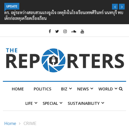
UPDATE
ตร. อยู่ระหว่างสอบสวนแรงจูงใจ เหตุยิงในโรงเรียนเทพศิรินทร์ นนทบุรี พบ
เด็กก่อเหตุเครียดเรื่องเรียน
HOME
POLITICS
BIZ
NEWS
WORLD
LIFE
SPECIAL
SUSTAINABILITY
Home
CRIME