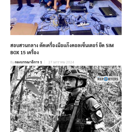
สอบสวนกลาง ตัดเครื่องมือแก๊งคอลเซ็นเตอร์ ยึด SIM
BOX 15 เครื่อง
By
กองบรรณาธิการ 1
27 มกราคม 2024