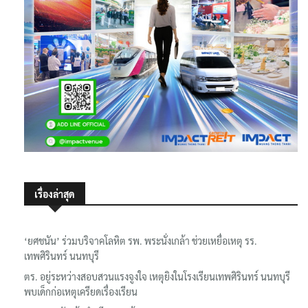
เรื่องล่าสุด
‘ยศชนัน’ ร่วมบริจาคโลหิต รพ. พระนั่งเกล้า ช่วยเหยื่อเหตุ รร.
เทพศิรินทร์ นนทบุรี
ตร. อยู่ระหว่างสอบสวนแรงจูงใจ เหตุยิงในโรงเรียนเทพศิรินทร์ นนทบุรี
พบเด็กก่อเหตุเครียดเรื่องเรียน