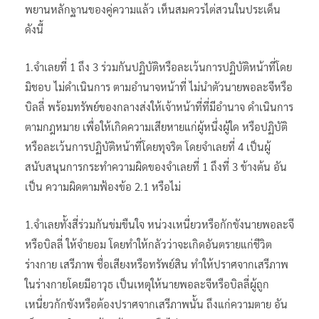
พยานหลักฐานของคู่ความแล้ว เห็นสมควรไต่สวนในประเด็น
ดังนี้
1.จำเลยที่ 1 ถึง 3 ร่วมกันปฏิบัติหรือละเว้นการปฏิบัติหน้าที่โดย
มิชอบ ไม่ดำเนินการ ตามอำนาจหน้าที่ ไม่นำตัวนายพอละจีหรือ
บิลลี่ พร้อมทรัพย์ของกลางส่งให้เจ้าหน้าที่ที่มีอำนาจ ดำเนินการ
ตามกฎหมาย เพื่อให้เกิดความเสียหายแก่ผู้หนึ่งผู้ใด หรือปฏิบัติ
หรือละเว้นการปฏิบัติหน้าที่โดยทุจริต โดยจำเลยที่ 4 เป็นผู้
สนับสนุนการกระทำความผิดของจำเลยที่ 1 ถึงที่ 3 ข้างต้น อัน
เป็น ความผิดตามฟ้องข้อ 2.1 หรือไม่
1.จำเลยทั้งสี่ร่วมกันข่มขืนใจ หน่วงเหนี่ยวหรือกักขังนายพอละจี
หรือบิลลี่ ให้จำยอม โดยทำให้กลัวว่าจะเกิดอันตรายแก่ชีวิต
ร่างกาย เสรีภาพ ชื่อเสียงหรือทรัพย์สิน ทำให้ปราศจากเสรีภาพ
ในร่างกายโดยมีอาวุธ เป็นเหตุให้นายพอละจีหรือบิลลี่ผู้ถูก
เหนี่ยวกักขังหรือต้องปราศจากเสรีภาพนั้น ถึงแก่ความตาย อัน