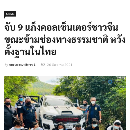
CRIME
จับ 9 แก็งคอลเซ็นเตอร์ชาวจีน
ขณะข้ามช่องทางธรรมชาติ หวัง
ตั้งฐานในไทย
By
กองบรรณาธิการ 1
26 ธันวาคม 2021