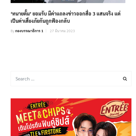
‘ทนายตั้ม’ ยอมรับ มีค่าแถลงข่าวออกสื่อ 3 แสนจริง แต่
เป็นค่าเสี่ยงภัยกันถูกฟ้องกลับ
By
กองบรรณาธิการ 1
27 มีนาคม 2023