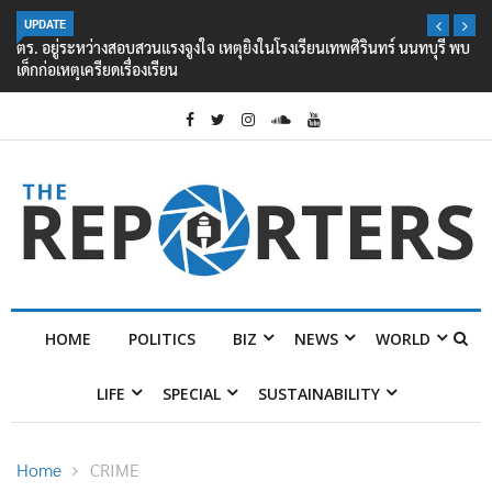
UPDATE
ตร. อยู่ระหว่างสอบสวนแรงจูงใจ เหตุยิงในโรงเรียนเทพศิรินทร์ นนทบุรี พบ
เด็กก่อเหตุเครียดเรื่องเรียน
HOME
POLITICS
BIZ
NEWS
WORLD
LIFE
SPECIAL
SUSTAINABILITY
Home
CRIME