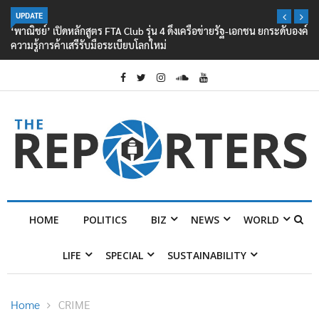
UPDATE
‘พาณิชย์’ เปิดหลักสูตร FTA Club รุ่น 4 ดึงเครือข่ายรัฐ-เอกชน ยกระดับองค์
ความรู้การค้าเสรีรับมือระเบียบโลกใหม่
HOME
POLITICS
BIZ
NEWS
WORLD
LIFE
SPECIAL
SUSTAINABILITY
Home
CRIME