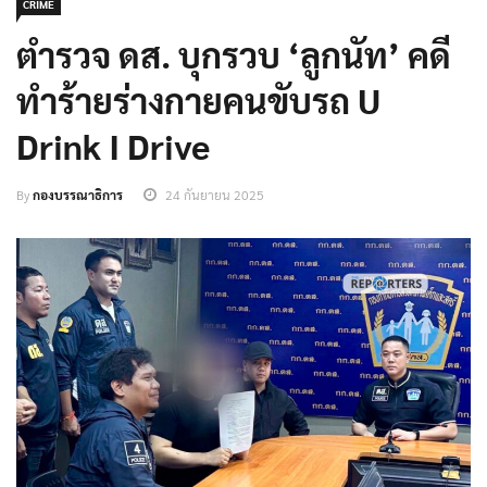
CRIME
ตำรวจ ดส. บุกรวบ ‘ลูกนัท’ คดี
ทำร้ายร่างกายคนขับรถ U
Drink I Drive
By
กองบรรณาธิการ
24 กันยายน 2025