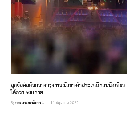
บุกจับผับลับกลางกรุง พบ มั่วยา-ค้าประเวณี รวบนักเที่ยว
ได้กว่า 500 ราย
By
กองบรรณาธิการ 1
11 มิถุนายน 2022