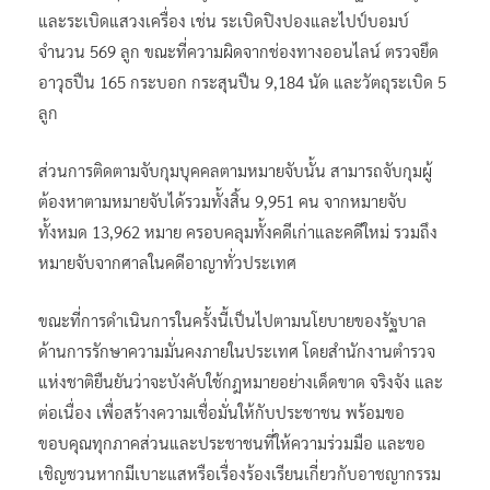
และระเบิดแสวงเครื่อง เช่น ระเบิดปิงปองและไปป์บอมบ์
จำนวน 569 ลูก ขณะที่ความผิดจากช่องทางออนไลน์ ตรวจยึด
อาวุธปืน 165 กระบอก กระสุนปืน 9,184 นัด และวัตถุระเบิด 5
ลูก
ส่วนการติดตามจับกุมบุคคลตามหมายจับนั้น สามารถจับกุมผู้
ต้องหาตามหมายจับได้รวมทั้งสิ้น 9,951 คน จากหมายจับ
ทั้งหมด 13,962 หมาย ครอบคลุมทั้งคดีเก่าและคดีใหม่ รวมถึง
หมายจับจากศาลในคดีอาญาทั่วประเทศ
ขณะที่การดำเนินการในครั้งนี้เป็นไปตามนโยบายของรัฐบาล
ด้านการรักษาความมั่นคงภายในประเทศ โดยสำนักงานตำรวจ
แห่งชาติยืนยันว่าจะบังคับใช้กฎหมายอย่างเด็ดขาด จริงจัง และ
ต่อเนื่อง เพื่อสร้างความเชื่อมั่นให้กับประชาชน พร้อมขอ
ขอบคุณทุกภาคส่วนและประชาชนที่ให้ความร่วมมือ และขอ
เชิญชวนหากมีเบาะแสหรือเรื่องร้องเรียนเกี่ยวกับอาชญากรรม