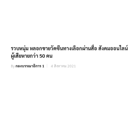
รวบหนุ่ม หลอกขายวัคซีนทางเลือกผ่านสื่อ สังคมออนไลน์
ผู้เสียหายกว่า 50 คน
By
กองบรรณาธิการ 1
4 สิงหาคม 2021