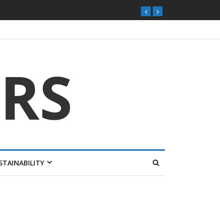
ุกตลาดไทย
STAINABILITY