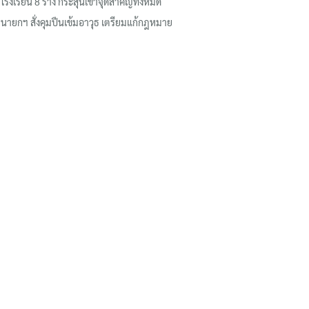
โรงเรียน 8 ร่าง กระสุนเข้าจุดสำคัญทั้งหมด
นายกฯ สั่งคุมปืนเข้มอาวุธ เตรียมแก้กฎหมาย