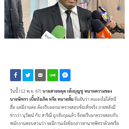
วันนี้ (12 พ.ย. 67)
นายสายหยุด เพ็งบุญชู ทนายความของ
นายษิทรา เบี้ยบังเกิด หรือ ทนายตั้ม
ยืนยันว่า ตนเองไม่ได้หนี
สื่อ แต่มีงานต่อ ต้องรีบออกมาตรวจสอบข้อเท็จจริง ภายหลังมี
ข่าวว่า นุวัฒน์ กับ สาริณี ถูกจับกุมแล้ว จึงจะรีบมาตรวจสอบกับ
พนักงานสอบสวนว่า จะมีการแจ้งข้อกล่าวหานายษิทราด้วยหรือ