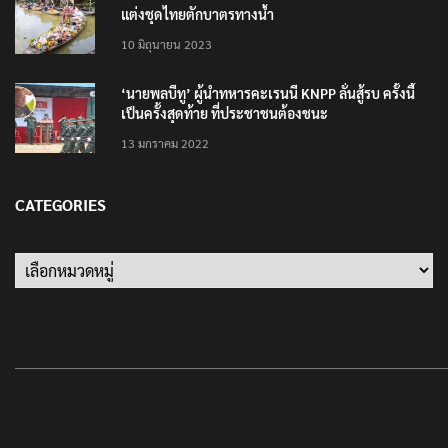
แต่งชุดไทยตักบาตรทางน้ำ
10 มิถุนายน 2023
‘นายพลบีทู’ ผู้นำทหารคะเรนนี KNPP ลั่นสู้รบ ครั้งนี้
เป็นครั้งสุดท้าย ที่ประชาชนต้องชนะ
13 มกราคม 2022
CATEGORIES
Categories