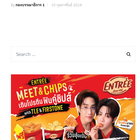
By
กองบรรณาธิการ 1
10 กุมภาพันธ์ 2024