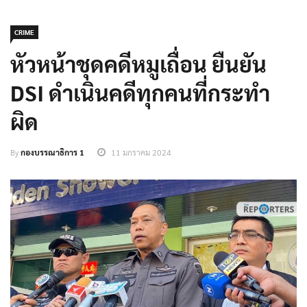
CRIME
หัวหน้าชุดคดีหมูเถื่อน ยืนยัน
DSI ดำเนินคดีทุกคนที่กระทำ
ผิด
By
กองบรรณาธิการ 1
11 มกราคม 2024