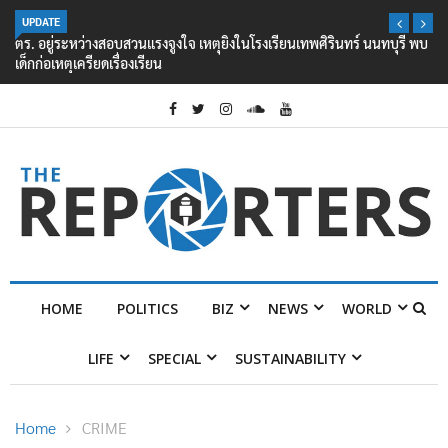
UPDATE
ตร. อยู่ระหว่างสอบสวนแรงจูงใจ เหตุยิงในโรงเรียนเทพศิรินทร์ นนทบุรี พบ
เด็กก่อเหตุเครียดเรื่องเรียน
HOME
POLITICS
BIZ
NEWS
WORLD
LIFE
SPECIAL
SUSTAINABILITY
Home
CRIME