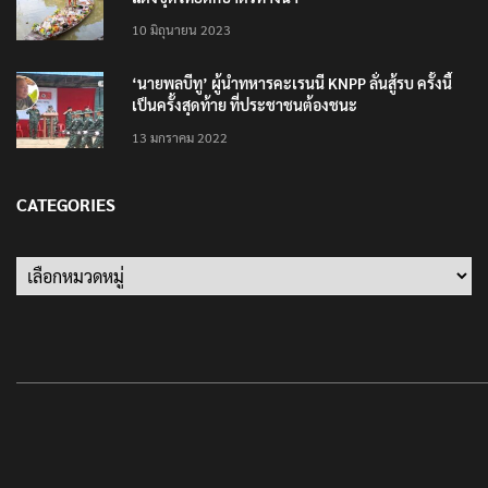
10 มิถุนายน 2023
‘นายพลบีทู’ ผู้นำทหารคะเรนนี KNPP ลั่นสู้รบ ครั้งนี้
เป็นครั้งสุดท้าย ที่ประชาชนต้องชนะ
13 มกราคม 2022
CATEGORIES
Categories