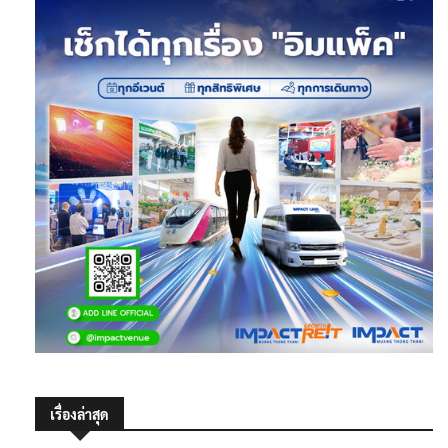
เรื่องล่าสุด