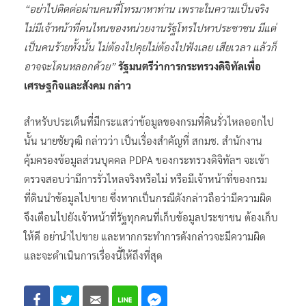
“อย่าไปติดต่อผ่านคนที่โทรมาหาท่าน เพราะในความเป็นจริง
ไม่มีเจ้าหน้าที่คนไหนของหน่วยงานรัฐโทรไปหาประชาชน มีแต่
เป็นคนร้ายทั้งนั้น ไม่ต้องไปคุยไม่ต้องไปฟังเลย เสียเวลา แล้วก็
อาจจะโดนหลอกด้วย”
รัฐมนตรีว่าการกระทรวงดิจิทัลเพื่อ
เศรษฐกิจและสังคม กล่าว
สำหรับประเด็นที่มีกระแสว่าข้อมูลของกรมที่ดินรั่วไหลออกไป
นั้น นายชัยวุฒิ กล่าวว่า เป็นเรื่องสำคัญที่ สกมช. สำนักงาน
คุ้มครองข้อมูลส่วนบุคคล PDPA ของกระทรวงดิจิทัลฯ จะเข้า
ตรวจสอบว่ามีการรั่วไหลจริงหรือไม่ หรือมีเจ้าหน้าที่ของกรม
ที่ดินนำข้อมูลไปขาย ซึ่งหากเป็นกรณีดังกล่าวถือว่ามีความผิด
จึงเตือนไปยังเจ้าหน้าที่รัฐทุกคนที่เก็บข้อมูลประชาชน ต้องเก็บ
ให้ดี อย่านำไปขาย และหากกระทำการดังกล่าวจะมีความผิด
และจะดำเนินการเรื่องนี้ให้ถึงที่สุด