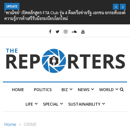
UPDATE
‘พาณิชย์’ เปิดหลักสูตร FTA Club รุ่น 4 ดึงเครือข่ายรัฐ-เอกชน ยกระดับองค์
ความรู้การค้าเสรีรับมือระเบียบโลกใหม่
HOME
POLITICS
BIZ
NEWS
WORLD
LIFE
SPECIAL
SUSTAINABILITY
Home
CRIME