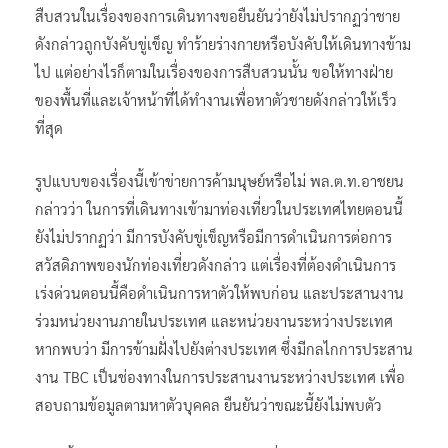
สืบสวนในเรื่องของการเดินทางขอยืนยันว่ายังไม่ปรากฏว่าชาย
ดังกล่าวถูกบังคับขู่เข็ญ ทำร้ายร่างกายหรือบังคับให้เดินทางข้าม
ไป แต่อย่างไรก็ตามในเรื่องของการสืบสวนนั้น ขอให้ทางฝ่าย
ของพื้นที่และเจ้าหน้าที่ได้ทำงานเพื่อหาตัวชายดังกล่าวให้เร็ว
ที่สุด
รูปแบบของเรื่องนี้เข้าข่ายการค้ามนุษย์หรือไม่ พล.ต.ท.อาชยน
กล่าวว่า ในการที่เดินทางเข้ามาท่องเที่ยวในประเทศไทยตอนนี้
ยังไม่ปรากฏว่า มีการบังคับขู่เข็ญหรือมีการดำเนินการต่อการ
สวัสดิภาพของนักท่องเที่ยวดังกล่าว แต่เรื่องที่ต้องดำเนินการ
เร่งด่วนตอนนี้คือดำเนินการหาตัวให้พบก่อน และประสานงาน
ร่วมหน่วยงานภายในประเทศ และหน่วยงานระหว่างประเทศ
หากพบว่า มีการข้ามฝั่งไปยังต่างประเทศ ซึ่งมีกลไกการประสาน
งาน TBC เป็นช่องทางในการประสานงานระหว่างประเทศ เพื่อ
สอบถามข้อมูลตามหาตัวบุคคล ยืนยันว่าขณะนี้ยังไม่พบตัว