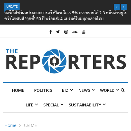
UPDATE
ลอรีอัลโชว์ผลประกอบการครึ่งปีแรกโต 6.5% กวาดรายได้ 2.3 หมื่นล้านยูโร
คว้าไลเซนส์ ‘กุชชี่’ 50 ปี พร้อมส่ง 4 แบรนด์ใหม่บุกตลาดไทย
HOME
POLITICS
BIZ
NEWS
WORLD
LIFE
SPECIAL
SUSTAINABILITY
Home
CRIME