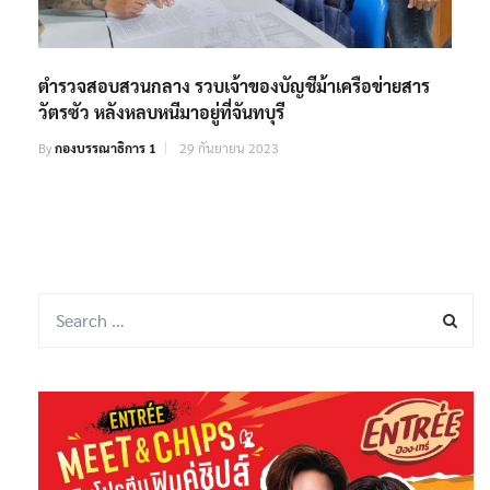
ตํารวจสอบสวนกลาง รวบเจ้าของบัญชีม้าเครือข่ายสาร
วัตรซัว หลังหลบหนีมาอยู่ที่จันทบุรี
By
กองบรรณาธิการ 1
29 กันยายน 2023