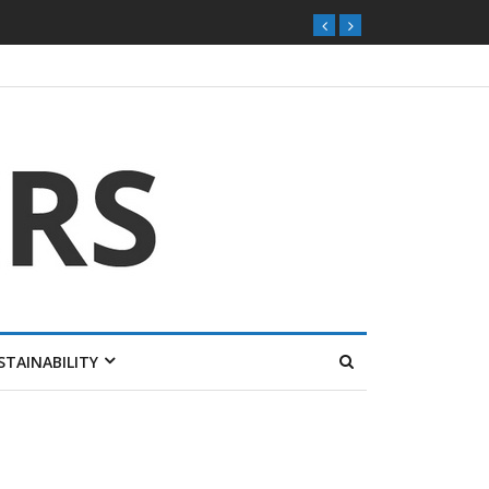
STAINABILITY