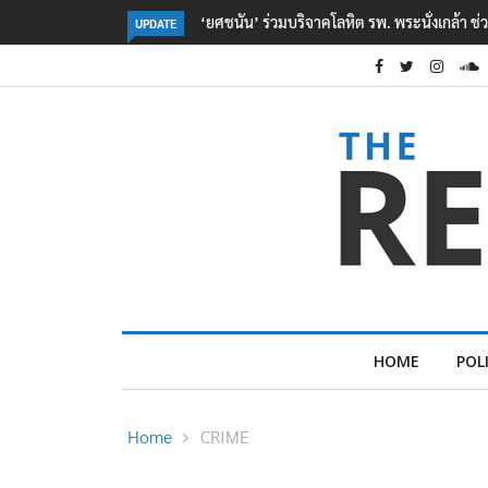
ตร. อยู่ระหว่างสอบสวนแรงจูงใจ เหตุยิงในโรงเรี
UPDATE
HOME
POL
Home
CRIME