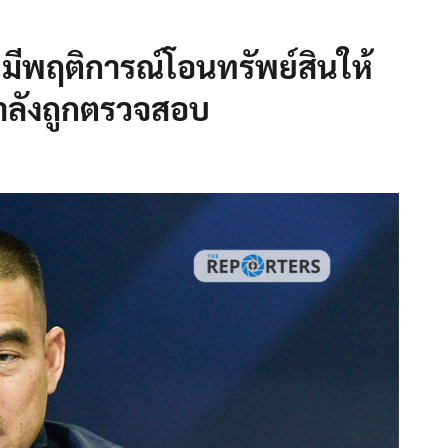
มีพฤติการณ์โอนทรัพย์สินให้
ำลังถูกตรวจสอบ