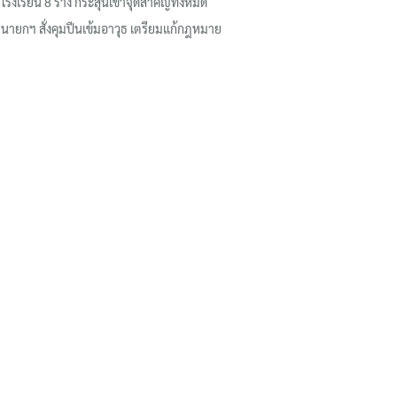
โรงเรียน 8 ร่าง กระสุนเข้าจุดสำคัญทั้งหมด
นายกฯ สั่งคุมปืนเข้มอาวุธ เตรียมแก้กฎหมาย