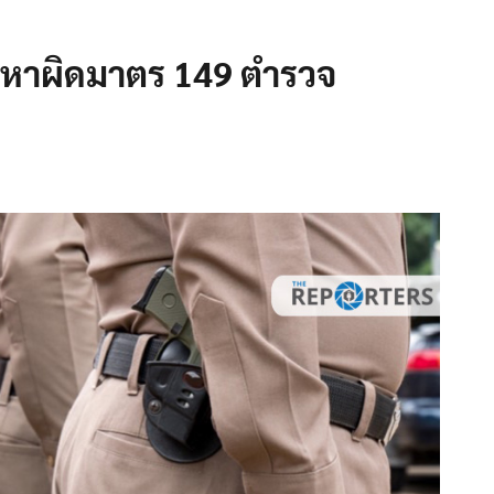
อหาผิดมาตร 149 ตำรวจ