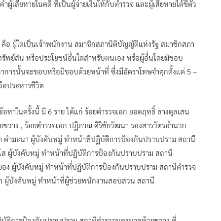
ยหายในคดี ที่เป็นผู้จ่ายเงินให้กับตำรวจ และผู้เสียหายได้ชี้ตัว
 ผู้ใดเป็นเจ้าพนักงาน สมาชิกสภานิติบัญญัติแห่งรัฐ สมาชิกสภา
ัพย์สิน หรือประโยชน์อื่นใดสำหรับตนเอง หรือผู้อื่นโดยมิชอบ
การนั้นจะชอบหรือมิชอบด้วยหน้าที่ ซึ่งมีอัตราโทษจำคุกตั้งแต่ 5 –
รือประหารชีวิต
้อหาในครั้งนี้ มี 6 ราย ได้แก่ ร้อยตำรวจเอก ยอดฤทธิ์ ลางดุลเสน
วาง , ร้อยตำรวจเอก ปฏิภาณ ศิริชัยวัฒนา รองสารวัตรอำนวย
มะนา ผู้บังคับหมู่ ทำหน้าที่ปฏิบัติการป้องกันปราบปราม สถานี
 ผู้บังคับหมู่ ทำหน้าที่ปฏิบัติการป้องกันปราบปราม สถานี
 ผู้บังคับหมู่ ทำหน้าที่ปฏิบัติการป้องกันปราบปราม สถานีตำรวจ
ู้บังคับหมู่ ทำหน้าที่ผู้ช่วยพนักงานสอบสวน สถานี
ี่ปฏิบัติการป้องกันปราบปราม สถานีตำรวจนครบาลห้วยขวาง ที่