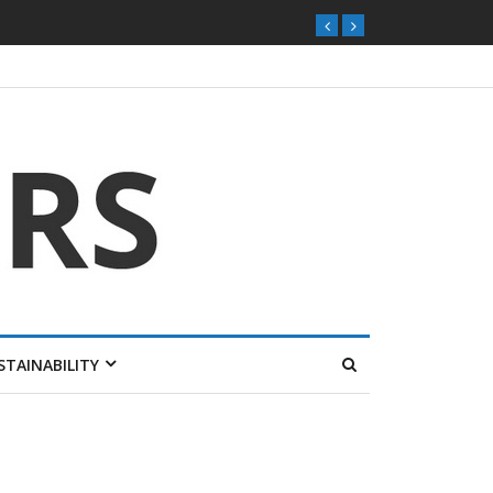
ุกตลาดไทย
STAINABILITY