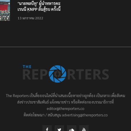
‘นายพลบีทู’ ผู้นำทหารคะ
เรนนี KNPP ลั่นสู้รบ ครั้งนี้
เป็นครั้งสุดท้าย ที่
13 มกราคม 2022
ประชาชนต้องชนะ
The Reporters เป็นสื่อออนไลน์ที่นำเสนอเนื้อหาอย่างถูกต้อง เป็นกลาง เพื่อสังคม
ส่งข่าวประชาสัมพันธ์ แจ้งหมายข่าว หรือติดต่อกองบรรณาธิการที่
editor@thereporters.co
ติดต่อโฆษณา / สนับสนุน advertising@thereporters.co