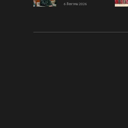
ความมั่นคงชายแดน
6 สิงหาคม 2026