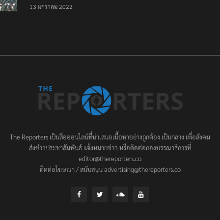
เป็นครั้งสุดท้าย ที่
13 มกราคม 2022
ประชาชนต้องชนะ
The Reporters เป็นสื่อออนไลน์ที่นำเสนอเนื้อหาอย่างถูกต้อง เป็นกลาง เพื่อสังคม
ส่งข่าวประชาสัมพันธ์ แจ้งหมายข่าว หรือติดต่อกองบรรณาธิการที่
editor@thereporters.co
ติดต่อโฆษณา / สนับสนุน advertising@thereporters.co