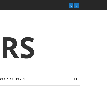
STAINABILITY