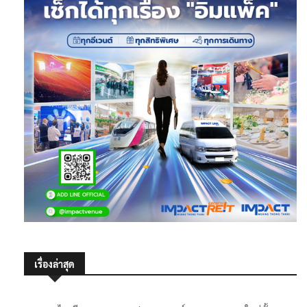
เรื่องล่าสุด