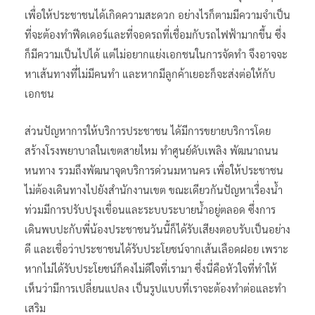
เพื่อให้ประชาชนได้เกิดความสะดวก อย่างไรก็ตามมีความจำเป็น
ที่จะต้องทำฟีดเดอร์และที่จอดรถที่เชื่อมกับรถไฟฟ้ามากขึ้น ซึ่ง
ก็มีความเป็นไปได้ แต่ไม่อยากแย่งเอกชนในการจัดทำ จึงอาจจะ
หาเส้นทางที่ไม่มีคนทำ และหากมีลูกค้าเยอะก็จะส่งต่อให้กับ
เอกชน
ส่วนปัญหาการให้บริการประชาชน ได้มีการขยายบริการโดย
สร้างโรงพยาบาลในเขตสายไหม ทำศูนย์ดับเพลิง พัฒนาถนน
หนทาง รวมถึงพัฒนาจุดบริการด่วนมหานคร เพื่อให้ประชาชน
ไม่ต้องเดินทางไปยังสำนักงานเขต ขณะเดียวกันปัญหาเรื่องน้ำ
ท่วมมีการปรับปรุงเขื่อนและระบบระบายน้ำอยู่ตลอด ซึ่งการ
เดินพบปะกับพี่น้องประชาชนวันนี้ก็ได้รับเสียงตอบรับเป็นอย่าง
ดี และเชื่อว่าประชาชนได้รับประโยชน์จากเส้นเลือดฝอย เพราะ
หากไม่ได้รับประโยชน์ก็คงไม่ดีใจที่เรามา ซึ่งนี่คือหัวใจที่ทำให้
เห็นว่ามีการเปลี่ยนแปลง เป็นรูปแบบที่เราจะต้องทำต่อและทำ
เสริม