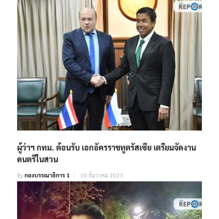
ผู้ว่าฯ กทม. ต้อนรับ เอกอัครราชทูตรัสเซีย เตรียมจัดงาน
ดนตรีในสวน
By
กองบรรณาธิการ 1
19 ธันวาคม 2023