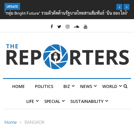
UPDATE
‘กลุ่ม Bright Future’ รวมตัวคัดค้านรัฐบาลไทยสานสัมพันธ์ ‘มิน ออง ไลง์’
HOME
POLITICS
BIZ
NEWS
WORLD
LIFE
SPECIAL
SUSTAINABILITY
Home
BANGKOK