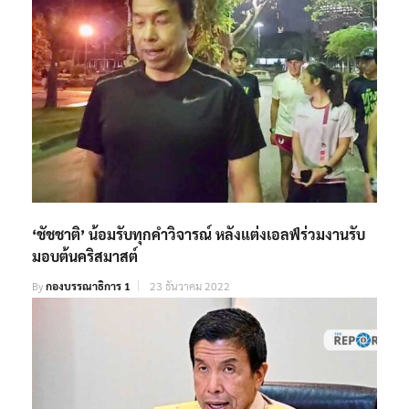
‘ชัชชาติ’ น้อมรับทุกคำวิจารณ์ หลังแต่งเอลฟ์ร่วมงานรับ
มอบต้นคริสมาสต์
By
กองบรรณาธิการ 1
23 ธันวาคม 2022