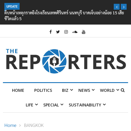
UPDATE
คืบหน้าเหตุกราดยิงโรงเรียนเทพศิรินทร์ นนทบุรี บาดเจ็บอย่างน้อย 15 เสีย
ชีวิตแล้ว 5
HOME
POLITICS
BIZ
NEWS
WORLD
LIFE
SPECIAL
SUSTAINABILITY
Home
BANGKOK