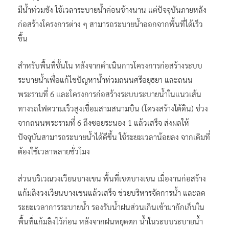
มีน้ำท่วมขัง ใช้เวลาระบายน้ำค่อนข้างนาน แต่ปัจจุบันภายหลัง
ก่อสร้างโครงการต่าง ๆ สามารถระบายน้ำออกจากพื้นที่ได้เร็ว
ขึ้น
สำหรับพื้นที่ชั้นใน หลังจากดำเนินการโครงการก่อสร้างระบบ
ระบายน้ำเพื่อแก้ไขปัญหาน้ำท่วมถนนศรีอยุธยา และถนน
พระรามที่ 6 และโครงการก่อสร้างระบบระบายน้ำในแนวเส้น
ทางรถไฟความเร็วสูงเชื่อมสามสนามบิน (โครงสร้างใต้ดิน) ช่วง
จากถนนพระรามที่ 6 ถึงซอยระนอง 1 แล้วเสร็จ ส่งผลให้
ปัจจุบันสามารถระบายน้ำได้ดีขึ้น ใช้ระยะเวลาน้อยลง จากเดิมที่
ต้องใช้เวลาหลายชั่วโมง
ส่วนบริเวณวงเวียนบางเขน พื้นที่เขตบางเขน เมื่องานก่อสร้าง
แก้มลิงวงเวียนบางเขนแล้วเสร็จ ช่วยบริหารจัดการน้ำ และลด
ระยะเวลาการระบายน้ำ รองรับน้ำฝนส่วนเกินเข้ามากักเก็บใน
พื้นที่แก้มลิงไว้ก่อน หลังจากฝนหยุดตก น้ำในระบบระบายน้ำ