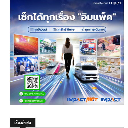
เรื่องล่าสุด