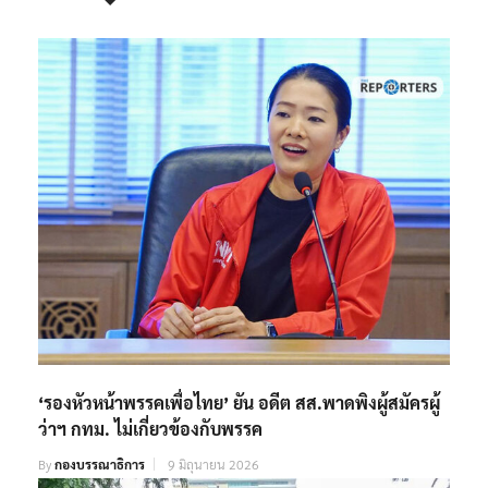
‘รองหัวหน้าพรรคเพื่อไทย’ ยัน อดีต สส.พาดพิงผู้สมัครผู้
ว่าฯ กทม. ไม่เกี่ยวข้องกับพรรค
By
กองบรรณาธิการ
9 มิถุนายน 2026