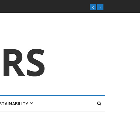
STAINABILITY