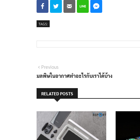
TAGS:
Previous
มลพิษในอากาศทำอะไรกับเราได้บ้าง
RELATED POSTS