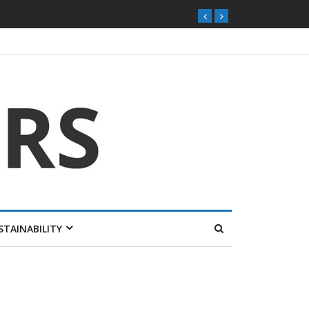
STAINABILITY