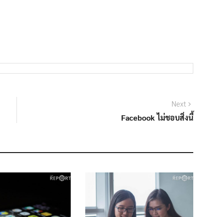
Next
Facebook ไม่ชอบสิ่งนี้