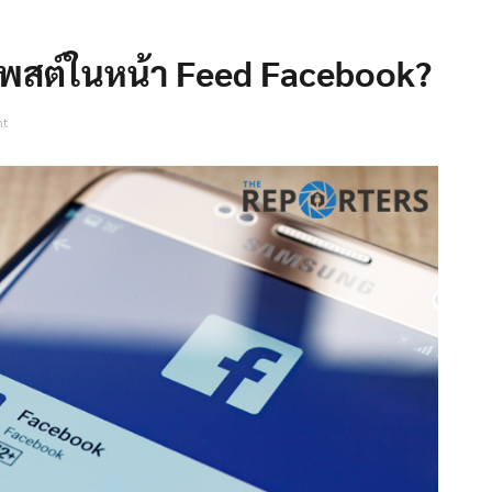
างโพสต์ในหน้า Feed Facebook?
nt