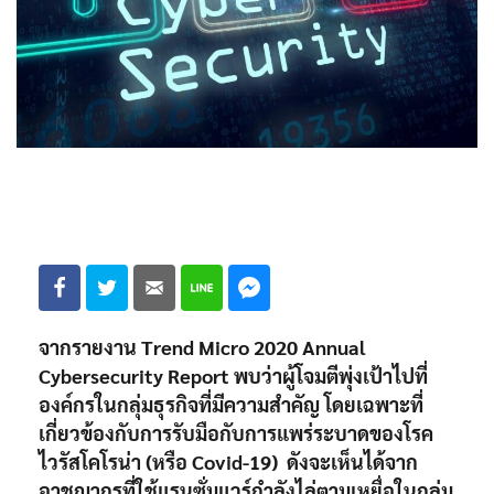
จากรายงาน Trend Micro 2020 Annual
Cybersecurity Report พบว่าผู้โจมตีพุ่งเป้าไปที่
องค์กรในกลุ่มธุรกิจที่มีความสำคัญ โดยเฉพาะที่
เกี่ยวข้องกับการรับมือกับการแพร่ระบาดของโรค
ไวรัสโคโรน่า (หรือ Covid-19) ดังจะเห็นได้จาก
อาชญากรที่ใช้แรนซั่มแวร์กำลังไล่ตามเหยื่อในกลุ่ม