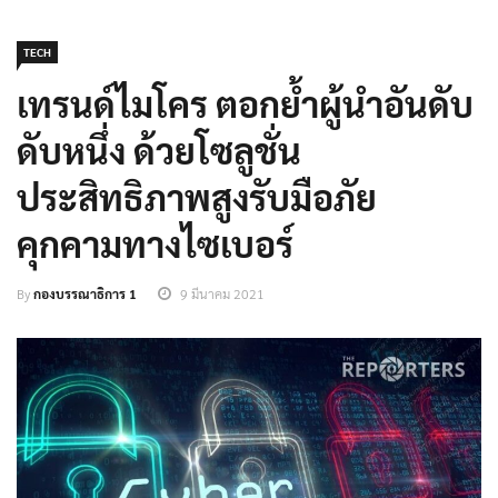
TECH
เทรนด์ไมโคร ตอกย้ำผู้นำอันดับ
ดับหนึ่ง ด้วยโซลูชั่น
ประสิทธิภาพสูงรับมือภัย
คุกคามทางไซเบอร์
By
กองบรรณาธิการ 1
9 มีนาคม 2021