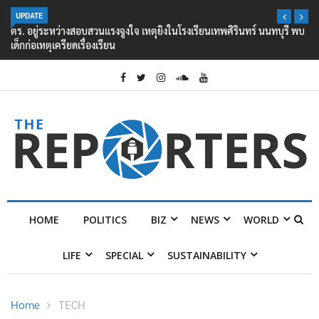
UPDATE
ตร. อยู่ระหว่างสอบสวนแรงจูงใจ เหตุยิงในโรงเรียนเทพศิรินทร์ นนทบุรี พบ
เด็กก่อเหตุเครียดเรื่องเรียน
HOME
POLITICS
BIZ
NEWS
WORLD
LIFE
SPECIAL
SUSTAINABILITY
Home
TECH