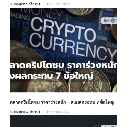
By
กองบรรณาธิการ 1
16 มีนาคม 2022
ตลาดคริปโตซบ ราคาร่วงหนัก – ส่งผลกระทบ 7 ข้อใหญ่
By
กองบรรณาธิการ 1
13 ตุลาคม 2022