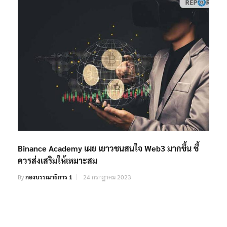
Binance Academy เผย เยาวชนสนใจ Web3 มากขึ้น ชี้
ควรส่งเสริมให้เหมาะสม
By
กองบรรณาธิการ 1
24 กรกฎาคม 2023