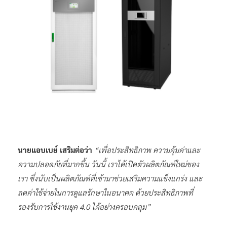
นายแอบเบย์ เสริมต่อว่า
“เพื่อประสิทธิภาพ ความคุ้มค่าและ
ความปลอดภัยที่มากขึ้น วันนี้ เราได้เปิดตัวผลิตภัณฑ์ใหม่ของ
เรา ซึ่งนับเป็นผลิตภัณฑ์ที่เข้ามาช่วยเสริมความแข็งแกร่ง และ
ลดค่าใช้จ่ายในการดูแลรักษาในอนาคต ด้วยประสิทธิภาพที่
รองรับการใช้งานยุค 4.0 ได้อย่างครอบคลุม”