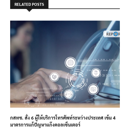
RELATED POSTS
กสทช. สั่ง 6 ผู้ให้บริการโทรศัพท์ระหว่างประเทศ เข้ม 4
มาตรการแก้ปัญหาแก๊งคอลเซ็นเตอร์