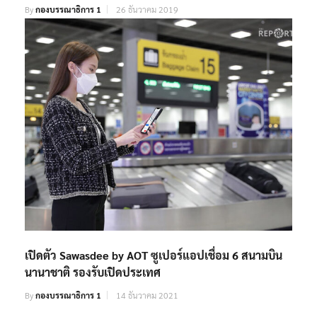
By
กองบรรณาธิการ 1
26 ธันวาคม 2019
เปิดตัว Sawasdee by AOT ซูเปอร์แอปเชื่อม 6 สนามบิน
นานาชาติ รองรับเปิดประเทศ
By
กองบรรณาธิการ 1
14 ธันวาคม 2021