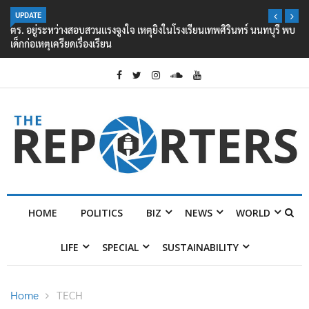
UPDATE
ตร. อยู่ระหว่างสอบสวนแรงจูงใจ เหตุยิงในโรงเรียนเทพศิรินทร์ นนทบุรี พบ
เด็กก่อเหตุเครียดเรื่องเรียน
HOME
POLITICS
BIZ
NEWS
WORLD
LIFE
SPECIAL
SUSTAINABILITY
Home
TECH