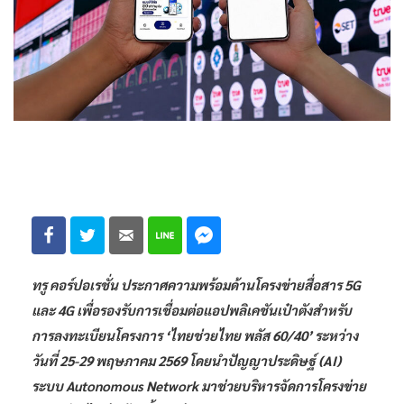
ทรู คอร์ปอเรชั่น ประกาศความพร้อมด้านโครงข่ายสื่อสาร 5G
และ 4G เพื่อรองรับการเชื่อมต่อแอปพลิเคชันเป๋าตังสำหรับ
การลงทะเบียนโครงการ ‘ไทยช่วยไทย พลัส 60/40’ ระหว่าง
วันที่ 25-29 พฤษภาคม 2569 โดยนำปัญญาประดิษฐ์ (AI)
ระบบ Autonomous Network มาช่วยบริหารจัดการโครงข่าย