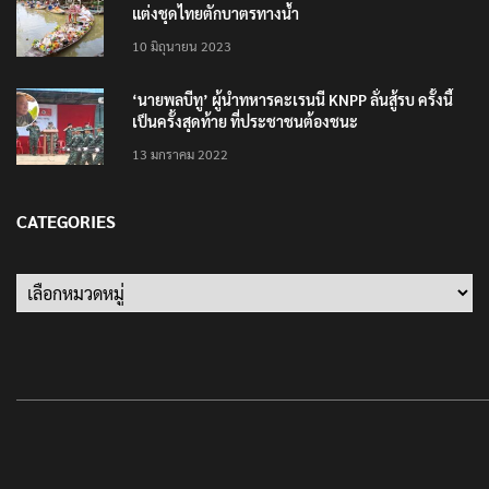
แต่งชุดไทยตักบาตรทางน้ำ
10 มิถุนายน 2023
‘นายพลบีทู’ ผู้นำทหารคะเรนนี KNPP ลั่นสู้รบ ครั้งนี้
เป็นครั้งสุดท้าย ที่ประชาชนต้องชนะ
13 มกราคม 2022
CATEGORIES
Categories