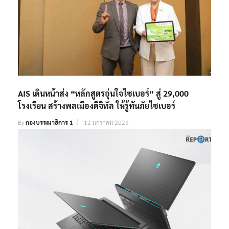
AIS เดินหน้าส่ง “หลักสูตรอุ่นใจไซเบอร์” สู่ 29,000
โรงเรียน สร้างพลเมืองดิจิทัล ให้รู้ทันภัยไซเบอร์
By
กองบรรณาธิการ 1
12 มกราคม 2023