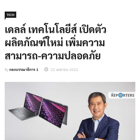
TECH
เดลล์ เทคโนโลยีส์ เปิดตัว
ผลิตภัณฑ์ใหม่ เพิ่มความ
สามารถ-ความปลอดภัย
By
กองบรรณาธิการ 1
22 เมษายน 2022