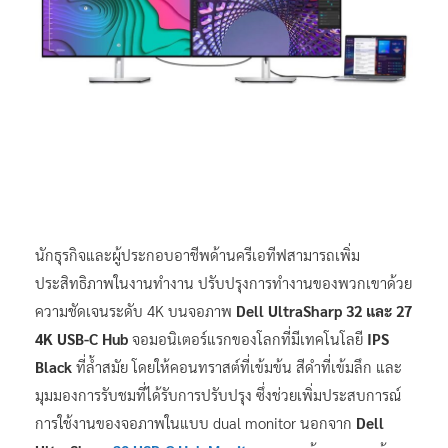
นักธุรกิจและผู้ประกอบอาชีพด้านครีเอทีฟสามารถเพิ่ม
ประสิทธิภาพในงานทำงาน ปรับปรุงการทำงานของพวกเขาด้วย
ความชัดเจนระดับ 4K บนจอภาพ
Dell UltraSharp 32 และ 27
4K USB-C Hub
จอมอนิเตอร์แรกของโลกที่มีเทคโนโลยี
IPS
Black
ที่ล้ำสมัย โดยให้คอนทราสต์ที่เข้มข้น สีดำที่เข้มลึก และ
มุมมองการรับชมที่ได้รับการปรับปรุง ซึ่งช่วยเพิ่มประสบการณ์
การใช้งานของจอภาพในแบบ dual monitor นอกจาก
Dell