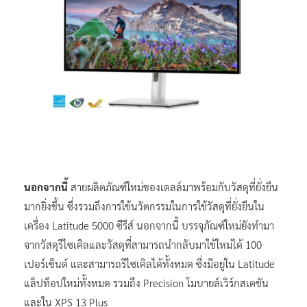
นอกจากนี้
สายผลิตภัณฑ์ใหม่ของเดลล์มาพร้อมกับวัสดุที่ยั่งยืน
มากยิ่งขึ้น ซึ่งรวมถึงการใช้นวัตกรรมในการใช้วัสดุที่ยั่งยืนใน
เครื่อง Latitude 5000 ซีรีส์ นอกจากนี้ บรรจุภัณฑ์ใหม่ยังทำมา
จากวัสดุรีไซเคิลและวัสดุที่สามารถนำกลับมาใช้ใหม่ได้ 100
เปอร์เซ็นต์ และสามารถรีไซเคิลได้ทั้งหมด ซึ่งมีอยู่ใน Latitude
แล็ปท็อปใหม่ทั้งหมด รวมถึง Precision โมบายล์เวิร์กสเตชัน
และใน XPS 13 Plus