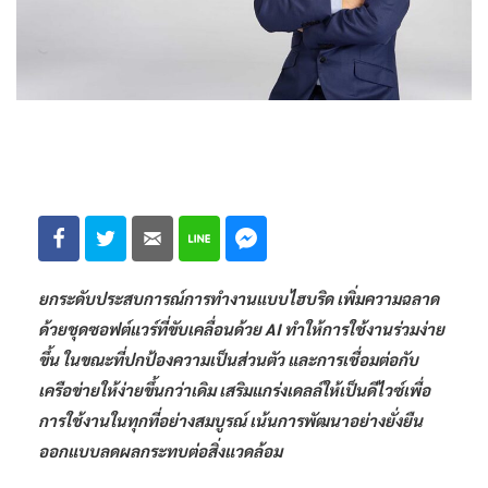
ยกระดับประสบการณ์การทำงานแบบไฮบริด เพิ่มความฉลาด
ด้วยชุดซอฟต์แวร์ที่ขับเคลื่อนด้วย AI ทำให้การใช้งานร่วมง่าย
ขึ้น ในขณะที่ปกป้องความเป็นส่วนตัว และการเชื่อมต่อกับ
เครือข่ายให้ง่ายขึ้นกว่าเดิม เสริมแกร่งเดลล์ให้เป็นดีไวซ์เพื่อ
การใช้งานในทุกที่อย่างสมบูรณ์ เน้นการพัฒนาอย่างยั่งยืน
ออกแบบลดผลกระทบต่อสิ่งแวดล้อม