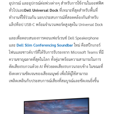
อุปกรณ์ และอุปกรณ์ต่อพ่วงต่างๆ สำหรับการใช้งานในออฟฟิศ
ทั่วไปและ
Dell Universal Dock
ที่เหมาะที่สุดสำหรับพื้นที่
ทำงานที่ใช้ร่วมกัน มอบประสบการณ์ที่สอดคล้องกันสำหรับ
แล็ปท็อป USB-C พร้อมจำนวนพอร์ตสูงสุดใน Universal Dock
และเพื่อตอบสนองการคอนเฟอร์เรนซ์ Dell Speakerphone
และ
Dell Slim Conferencing Soundbar
ใหม่ คือสปีกเกอร์
โฟนและซาวด์บาร์ที่ได้รับการรับรองจาก Microsoft Teams ที่มี
ความชาญฉลาดที่สุดในโลก ทั้งคู่มาพร้อมความสามารถในการ
ตัดเสียงรบกวนด้วย AI ที่ช่วยลดเสียงรบกวนรอบข้าง ในขณะที่
ยังคงความชัดเจนของเสียงมนุษย์ เพื่อให้ผู้ใช้สามารถ
เพลิดเพลินกับประสบการณ์เสียงที่สมบูรณ์และชัดเจนยิ่งขึ้น