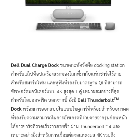
Dell Dual Charge Dock
ขนาดกะทัดรัดคือ docking station
สำหรับแล็ปท็อปเครื่องแรกของโลกที่มากับแท่นชาร์จไร้สาย
สำหรับสมาร์ทโฟน และหูฟังที่รองรับมาตรฐาน Qi ที่สามารถ
ซัพพอร์ตมอนิเตอร์แบบ 4K สูงสุด 1 คู่ เหมาะสมอย่างที่สุด
TM
สำหรับโฮมออฟฟิศ นอกจากนี้ ยังมี
Dell Thunderbolt
Dock
พร้อมการออกแบบในแบบโมดูลาร์ที่พร้อมสำหรับอนาคต
ที่รองรับความสามารถในการอัพเกรดที่ง่ายดายจากรุ่นก่อนหน้า
ให้การชาร์จที่รวดเร็วราวสายฟ้า ผ่าน Thunderbolt™ 4 และ
เหมาะอย่างยิ่งสำหรับการเชื่อมต่อจอแสดงผล 4K รวมถึง