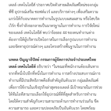
เดลล์ เทคโนโลยีส์ ประกาศเปิดตัวสายผลิตภัณฑ์ใหม่ของกลุ่ม
พีซี อุปกรณ์เสริม ซอฟต์แวร์ และบริการต่างๆ เพื่อเสริมความ
แกร่งให้กับอนาคตการทำงานในรูปแบบผสมผสาน หรือไฮบริด
เวิร์ก ซึ่งกำลังจะกลายเป็นมาตรฐานในการทำงาน การวิจัยใหม่
ของเดลล์ เทคโนโลยีส์ พบว่าร้อยละ 44 ของคนทำงานต่าง
ต้องการให้ผู้บริหารเปิดโอกาสในการเลือกรูปแบบการทำงาน
และจัดหาอุปกรณ์ต่างๆ และโครงสร้างพื้นฐานในการทำงาน
นพดล ปัญญาธิปัตย์ กรรมการผู้จัดการประจำประเทศไทย
เดลล์ เทคโนโลยีส์
อธิบายว่า “ในขณะที่พนักงานต้องเดินทาง
จากที่หนึ่งไปอีกที่หนึ่งในการทำงาน การสร้างประสบการณ์การ
ทำงานที่มีประสิทธิภาพคือสิ่งสำคัญอันดับแรก กลุ่มผลิตภัณฑ์
เพื่อการใช้งานในเชิงธุรกิจล่าสุดของเดลล์ มีเป้าหมายในการช่วย
ให้ทีมไอทีสามารถเลือกใช้อุปกรณ์ที่ดีที่สุดสำหรับการทำงาน
โดยให้ความสำคัญกับความสามารถด้านการทำงานร่วมกัน ขีด
ความสามารถ และความปลอดภัยเป็นอันดับแรก โดยพร้อม