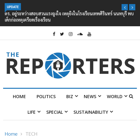
UPDATE
ตร. อยู่ระหว่างสอบสวนแรงจูงใจ เหตุยิงในโรงเรียนเทพศิรินทร์ นนทบุรี พบ
เด็กก่อเหตุเครียดเรื่องเรียน
HOME
POLITICS
BIZ
NEWS
WORLD
LIFE
SPECIAL
SUSTAINABILITY
Home
TECH