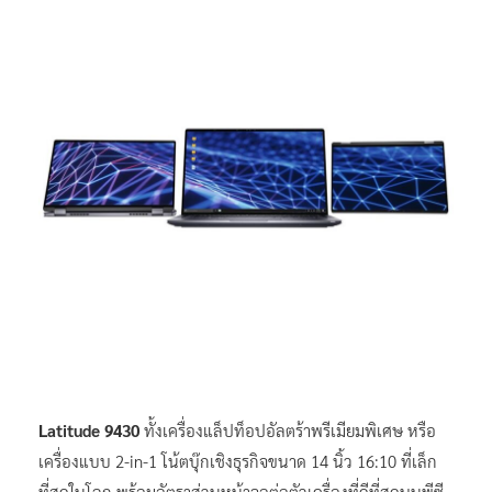
Latitude 9430
ทั้งเครื่องแล็ปท็อปอัลตร้าพรีเมียมพิเศษ หรือ
เครื่องแบบ 2-in-1 โน้ตบุ๊กเชิงธุรกิจขนาด 14 นิ้ว 16:10 ที่เล็ก
ที่สุดในโลก พร้อมอัตราส่วนหน้าจอต่อตัวเครื่องที่ดีที่สุดบนพีซี