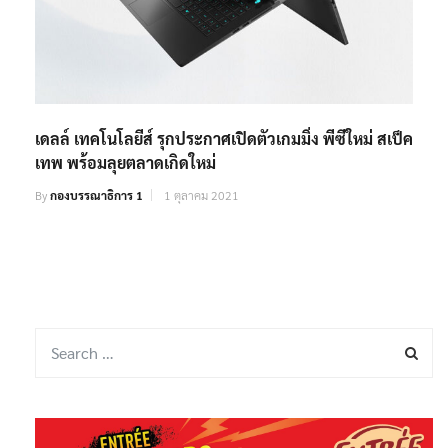
เดลล์ เทคโนโลยีส์ รุกประกาศเปิดตัวเกมมิ่ง พีซีใหม่ สเป็ค
เทพ พร้อมลุยตลาดเกิดใหม่
By
กองบรรณาธิการ 1
1 ตุลาคม 2021