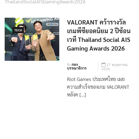
VALORANT คว้ารางวัล
เกมพีซียอดนิยม 2 ปีซ้อน
TECH
เวที Thailand Social AIS
Gaming Awards 2026
By
กอง
27 พฤษภาคม
บรรณาธิการ
2026
Riot Games ประเทศไทย เผย
ความสำเร็จของเกม VALORANT
หลังค […]