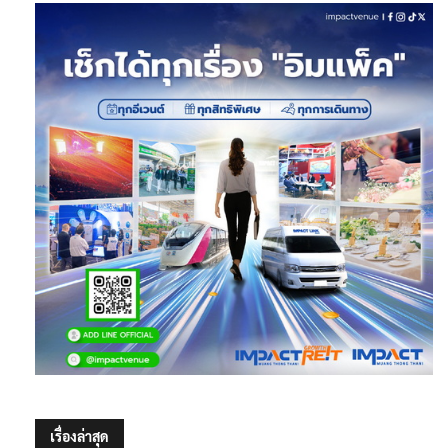
เรื่องล่าสุด